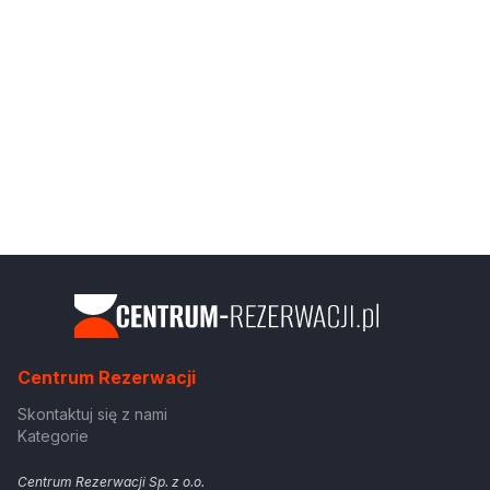
Centrum Rezerwacji
Skontaktuj się z nami
Kategorie
Centrum Rezerwacji Sp. z o.o.