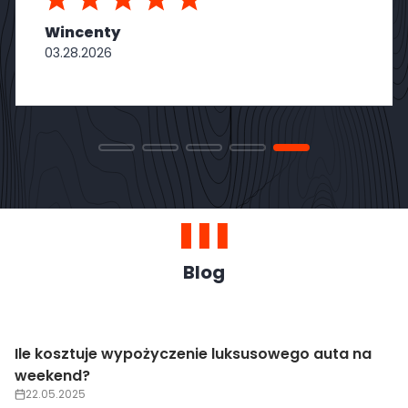
Wincenty
03.28.2026
Blog
Ile kosztuje wypożyczenie luksusowego auta na
weekend?
22.05.2025