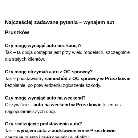
Najczęściej zadawane pytania – wynajem aut 
Pruszków
Czy mogę wynająć auto bez kaucji?
Tak – ta opcja dostępna jest przy wielu modelach, szczególnie 
dla stałych klientów.
Czy mogę otrzymać auto z OC sprawcy?
Tak – podstawiamy 
samochód z OC sprawcy w Pruszkowie
bezpłatnie, po potwierdzeniu zgłoszenia szkody.
Czy mogę wynająć auto na weekend?
Oczywiście – 
auto na weekend w Pruszkowie
 to jedna z 
najpopularniejszych opcji.
Czy realizujecie podstawienia auta?
Tak – 
wynajem auta z podstawieniem w Pruszkowie
obejmuje miasto i miejscowości w okolicy.