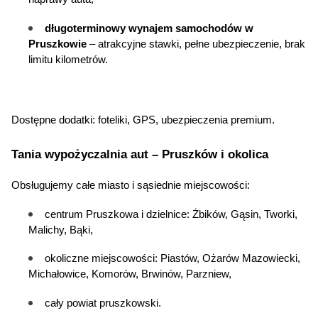
długoterminowy wynajem samochodów
 w 
Pruszkowie
 – atrakcyjne stawki, pełne ubezpieczenie, brak 
limitu kilometrów.
Dostępne dodatki: foteliki, GPS, ubezpieczenia premium.
Tania wypożyczalnia aut
 – Pruszków i okolica
Obsługujemy całe miasto i sąsiednie miejscowości:
centrum Pruszkowa i dzielnice: Żbików, Gąsin, Tworki, 
Malichy, Bąki,
okoliczne miejscowości: Piastów, Ożarów Mazowiecki, 
Michałowice, Komorów, Brwinów, Parzniew,
cały powiat pruszkowski.