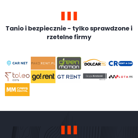
Tanio i bezpiecznie - tylko sprawdzone i
rzetelne firmy