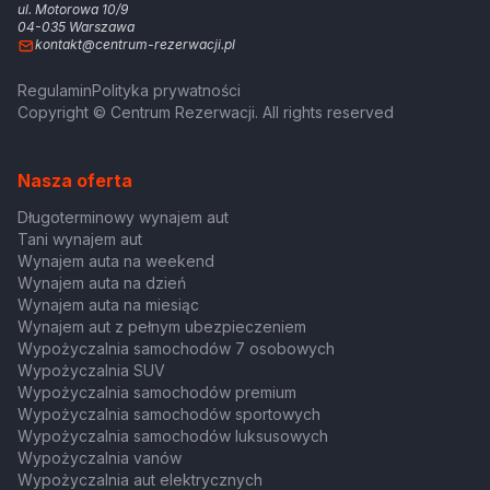
ul. Motorowa 10/9
04-035 Warszawa
kontakt@centrum-rezerwacji.pl
Regulamin
Polityka prywatności
Copyright © Centrum Rezerwacji. All rights reserved
Nasza oferta
Długoterminowy wynajem aut
Tani wynajem aut
Wynajem auta na weekend
Wynajem auta na dzień
Wynajem auta na miesiąc
Wynajem aut z pełnym ubezpieczeniem
Wypożyczalnia samochodów 7 osobowych
Wypożyczalnia SUV
Wypożyczalnia samochodów premium
Wypożyczalnia samochodów sportowych
Wypożyczalnia samochodów luksusowych
Wypożyczalnia vanów
Wypożyczalnia aut elektrycznych