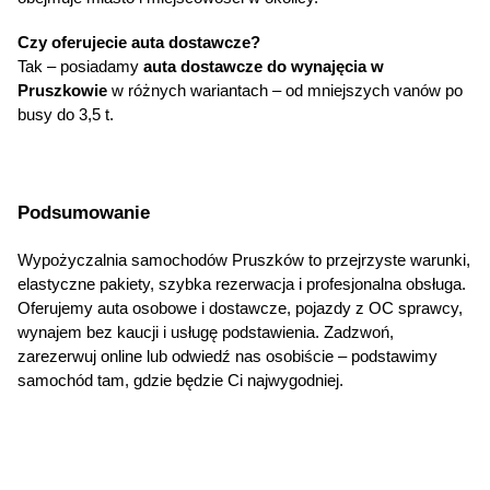
Czy oferujecie auta dostawcze?
Tak – posiadamy 
auta dostawcze do wynajęcia w 
Pruszkowie
 w różnych wariantach – od mniejszych vanów po 
busy do 3,5 t.
Podsumowanie
Wypożyczalnia samochodów Pruszków to przejrzyste warunki, 
elastyczne pakiety, szybka rezerwacja i profesjonalna obsługa. 
Oferujemy auta osobowe i dostawcze, pojazdy z OC sprawcy, 
wynajem bez kaucji i usługę podstawienia. Zadzwoń, 
zarezerwuj online lub odwiedź nas osobiście – podstawimy 
samochód tam, gdzie będzie Ci najwygodniej.