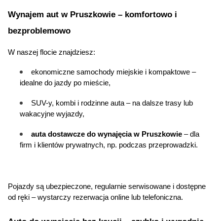
Wynajem aut w Pruszkowie – komfortowo i 
bezproblemowo
W naszej flocie znajdziesz:
ekonomiczne samochody miejskie i kompaktowe – 
idealne do jazdy po mieście,
SUV-y, kombi i rodzinne auta – na dalsze trasy lub 
wakacyjne wyjazdy,
auta dostawcze do wynajęcia w Pruszkowie
 – dla 
firm i klientów prywatnych, np. podczas przeprowadzki.
Pojazdy są ubezpieczone, regularnie serwisowane i dostępne 
od ręki – wystarczy rezerwacja online lub telefoniczna.