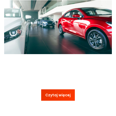
Czytaj więcej