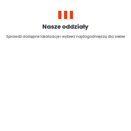
Nasze oddziały
Sprawdź dostępne lokalizacje i wybierz najdogodniejszą dla siebie