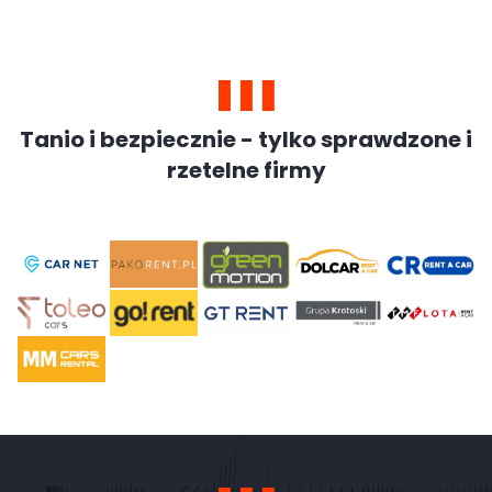
Tanio i bezpiecznie - tylko sprawdzone i
rzetelne firmy