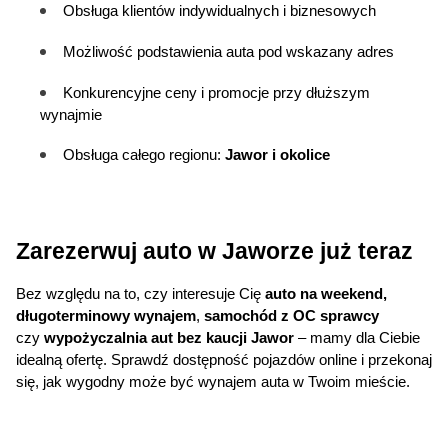
Obsługa klientów indywidualnych i biznesowych
Możliwość podstawienia auta pod wskazany adres
Konkurencyjne ceny i promocje przy dłuższym 
wynajmie
Obsługa całego regionu: 
Jawor i okolice
Zarezerwuj auto w Jaworze już teraz
Bez względu na to, czy interesuje Cię 
auto na weekend, 
długoterminowy wynajem
, 
samochód z OC sprawcy
czy 
wypożyczalnia aut bez kaucji Jawor
 – mamy dla Ciebie 
idealną ofertę. Sprawdź dostępność pojazdów online i przekonaj 
się, jak wygodny może być wynajem auta w Twoim mieście.