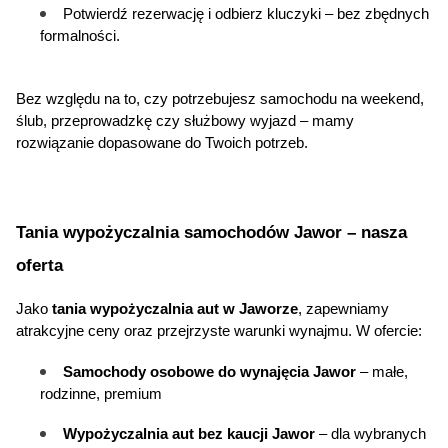
Potwierdź rezerwację i odbierz kluczyki – bez zbędnych 
formalności.
Bez względu na to, czy potrzebujesz samochodu na weekend, 
ślub, przeprowadzkę czy służbowy wyjazd – mamy 
rozwiązanie dopasowane do Twoich potrzeb.
Tania wypożyczalnia samochodów
 Jawor – nasza 
oferta
Jako 
tania wypożyczalnia aut w Jaworze
, zapewniamy 
atrakcyjne ceny oraz przejrzyste warunki wynajmu. W ofercie:
Samochody osobowe do wynajęcia Jawor
 – małe, 
rodzinne, premium
Wypożyczalnia aut bez kaucji Jawor
 – dla wybranych 