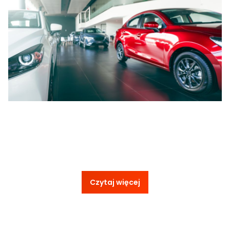
Czytaj więcej