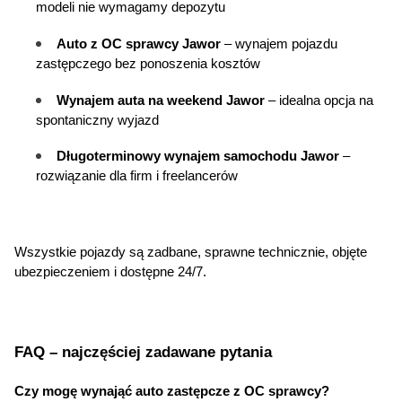
modeli nie wymagamy depozytu
Auto z OC sprawcy Jawor
 – wynajem pojazdu 
zastępczego bez ponoszenia kosztów
Wynajem 
auta na weekend
 Jawor
 – idealna opcja na 
spontaniczny wyjazd
Długoterminowy wynajem samochodu
 Jawor
 – 
rozwiązanie dla firm i freelancerów
Wszystkie pojazdy są zadbane, sprawne technicznie, objęte 
ubezpieczeniem i dostępne 24/7.
FAQ – najczęściej zadawane pytania
Czy mogę wynająć auto zastępcze z OC sprawcy?