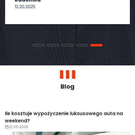
12.20.2025
Blog
Ile kosztuje wypożyczenie luksusowego auta na
weekend?
22.05.2025