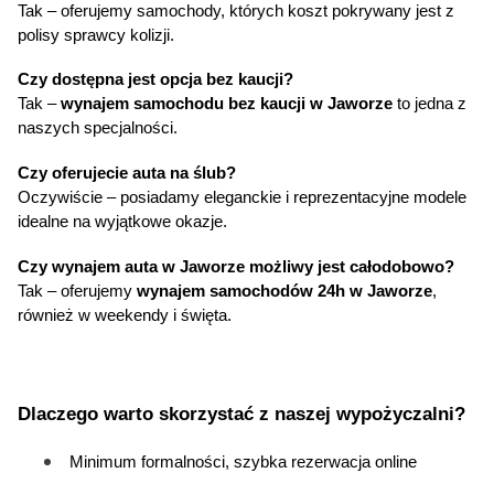
Tak – oferujemy samochody, których koszt pokrywany jest z 
polisy sprawcy kolizji.
Czy dostępna jest opcja bez kaucji?
Tak – 
wynajem samochodu bez kaucji w Jaworze
 to jedna z 
naszych specjalności.
Czy oferujecie auta na ślub?
Oczywiście – posiadamy eleganckie i reprezentacyjne modele 
idealne na wyjątkowe okazje.
Czy wynajem auta w Jaworze możliwy jest całodobowo?
Tak – oferujemy 
wynajem samochodów 24h w Jaworze
, 
również w weekendy i święta.
Dlaczego warto skorzystać z naszej wypożyczalni?
Minimum formalności, szybka rezerwacja online