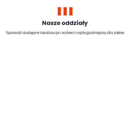
Nasze oddziały
Sprawdź dostępne lokalizacje i wybierz najdogodniejszą dla siebie