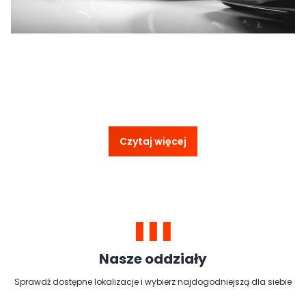
Czytaj więcej
Nasze oddziały
Sprawdź dostępne lokalizacje i wybierz najdogodniejszą dla siebie