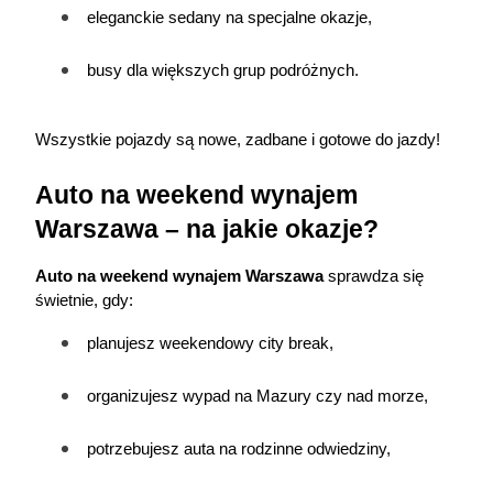
eleganckie sedany na specjalne okazje,
busy dla większych grup podróżnych.
Wszystkie pojazdy są nowe, zadbane i gotowe do jazdy!
Auto na weekend wynajem 
Warszawa – na jakie okazje?
Auto na weekend wynajem Warszawa
 sprawdza się 
świetnie, gdy:
planujesz weekendowy city break,
organizujesz wypad na Mazury czy nad morze,
potrzebujesz auta na rodzinne odwiedziny,