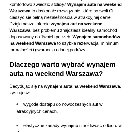
komfortowo zwiedzić stolicę? 
Wynajem auta
 na weekend 
Warszawa
 to doskonałe rozwiązanie, które pozwoli Ci 
cieszyć się pełną niezależnością w atrakcyjnej cenie. 
Dzięki naszej ofercie 
wynajmu aut na weekend 
Warszawa
, bez problemu znajdziesz idealny samochód 
dopasowany do Twoich potrzeb. 
Wynajem samochodów 
na weekend Warszawa
 to szybka rezerwacja, minimum 
formalności i gwarancja udanej podróży!
Dlaczego warto wybrać wynajem 
auta na weekend Warszawa?
Decydując się na 
wynajem auta na weekend Warszawa
, 
zyskujesz:
wygodę dostępu do nowoczesnych aut w 
atrakcyjnych cenach,
elastyczne zasady wynajmu i możliwość odbioru w 