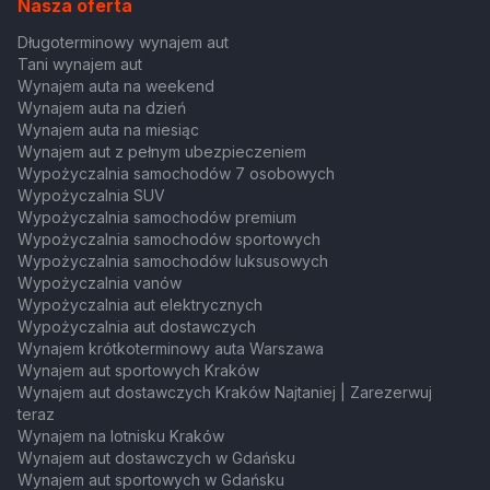
Nasza oferta
Długoterminowy wynajem aut
Tani wynajem aut
Wynajem auta na weekend
Wynajem auta na dzień
Wynajem auta na miesiąc
Wynajem aut z pełnym ubezpieczeniem
Wypożyczalnia samochodów 7 osobowych
Wypożyczalnia SUV
Wypożyczalnia samochodów premium
Wypożyczalnia samochodów sportowych
Wypożyczalnia samochodów luksusowych
Wypożyczalnia vanów
Wypożyczalnia aut elektrycznych
Wypożyczalnia aut dostawczych
Wynajem krótkoterminowy auta Warszawa
Wynajem aut sportowych Kraków
Wynajem aut dostawczych Kraków Najtaniej | Zarezerwuj
teraz
Wynajem na lotnisku Kraków
Wynajem aut dostawczych w Gdańsku
Wynajem aut sportowych w Gdańsku