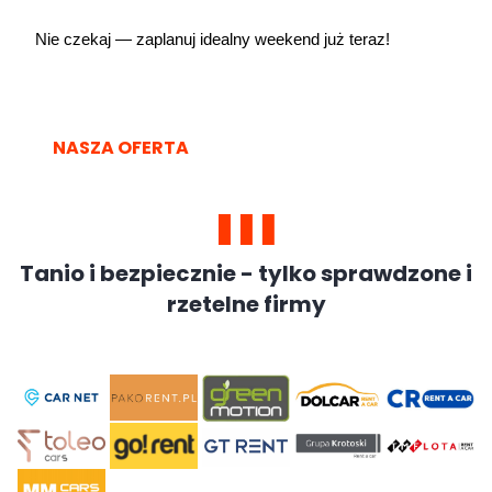
Nie czekaj — zaplanuj idealny weekend już teraz!
NASZA OFERTA
Tanio i bezpiecznie - tylko sprawdzone i
rzetelne firmy