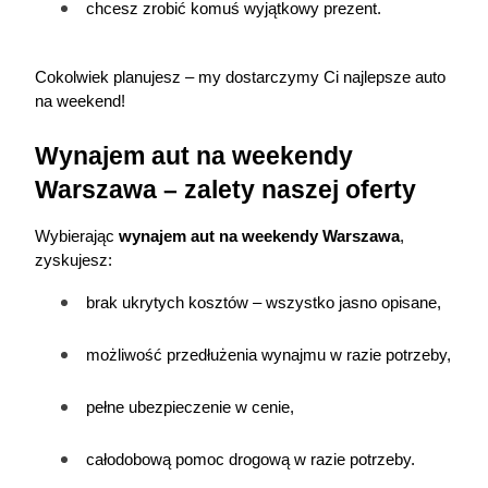
chcesz zrobić komuś wyjątkowy prezent.
Cokolwiek planujesz – my dostarczymy Ci najlepsze auto 
na weekend!
Wynajem aut na weekendy 
Warszawa – zalety naszej oferty
Wybierając
wynajem aut
 na weekendy Warszawa
, 
zyskujesz:
brak ukrytych kosztów – wszystko jasno opisane,
możliwość przedłużenia wynajmu w razie potrzeby,
pełne ubezpieczenie w cenie,
całodobową pomoc drogową w razie potrzeby.