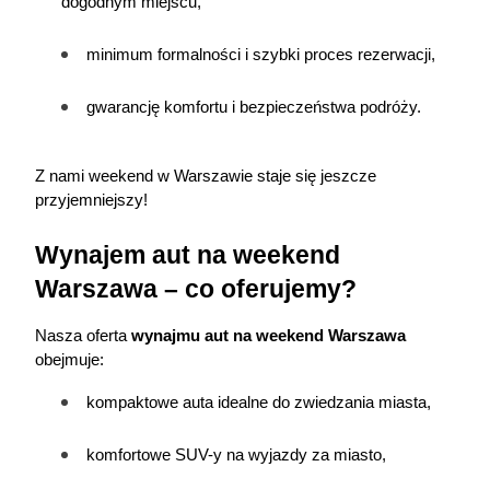
dogodnym miejscu,
minimum formalności i szybki proces rezerwacji,
gwarancję komfortu i bezpieczeństwa podróży.
Z nami weekend w Warszawie staje się jeszcze 
przyjemniejszy!
Wynajem aut na weekend 
Warszawa – co oferujemy?
Nasza oferta 
wynajmu aut 
na weekend Warszawa
obejmuje:
kompaktowe auta idealne do zwiedzania miasta,
komfortowe SUV-y na wyjazdy za miasto,