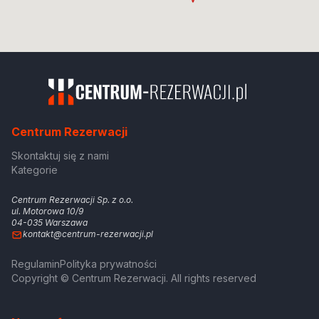
Centrum Rezerwacji
Skontaktuj się z nami
Kategorie
Centrum Rezerwacji Sp. z o.o.
ul. Motorowa 10/9
04-035 Warszawa
kontakt@centrum-rezerwacji.pl
Regulamin
Polityka prywatności
Copyright © Centrum Rezerwacji. All rights reserved