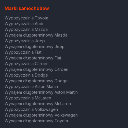
Marki samochodów
Wypożyczalnia Toyota
Wypożyczalnia Audi
Wypożyczalnia Mazda
Wynajem długoterminowy Mazda
Wypożyczalnia Jeep
Wynajem długoterminowy Jeep
Wypożyczalnia Fiat
Wynajem długoterminowy Fiat
Wypożyczalnia Citroen
Wynajem długoterminowy Citroen
Wypożyczalnia Dodge
Wynajem długoterminowy Dodge
Wypożyczalnia Aston Martin
Wynajem długoterminowy Aston Martin
Wypożyczalnia McLaren
Wynajem długoterminowy McLaren
Wypożyczalnia Volkswagen
Wynajem długoterminowy Volkswagen
Wynajem długoterminowy Toyota