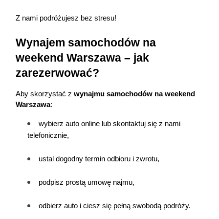
Z nami podróżujesz bez stresu!
Wynajem samochodów na 
weekend Warszawa – jak 
zarezerwować?
Aby skorzystać z 
wynajmu samochodów na weekend 
Warszawa
:
wybierz auto online lub skontaktuj się z nami 
telefonicznie,
ustal dogodny termin odbioru i zwrotu,
podpisz prostą umowę najmu,
odbierz auto i ciesz się pełną swobodą podróży.