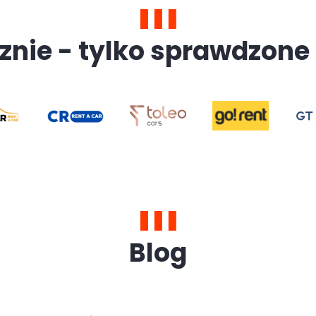
znie - tylko sprawdzone 
Blog