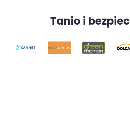
Tanio i bezpiec