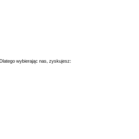
. Dlatego wybierając nas, zyskujesz: