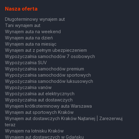
Nasza oferta
Długoterminowy wynajem aut
Tani wynajem aut
Wynajem auta na weekend
Wynajem auta na dzień
Wynajem auta na miesiąc
Wynajem aut z pełnym ubezpieczeniem
Wypożyczalnia samochodów 7 osobowych
Wypożyczalnia SUV
Wypożyczalnia samochodów premium
Wypożyczalnia samochodów sportowych
Wypożyczalnia samochodów luksusowych
Wypożyczalnia vanów
Wypożyczalnia aut elektrycznych
Wypożyczalnia aut dostawczych
Wynajem krótkoterminowy auta Warszawa
Wynajem aut sportowych Kraków
Wynajem aut dostawczych Kraków Najtaniej | Zarezerwuj
teraz
Wynajem na lotnisku Kraków
Wynajem aut dostawczych w Gdańsku