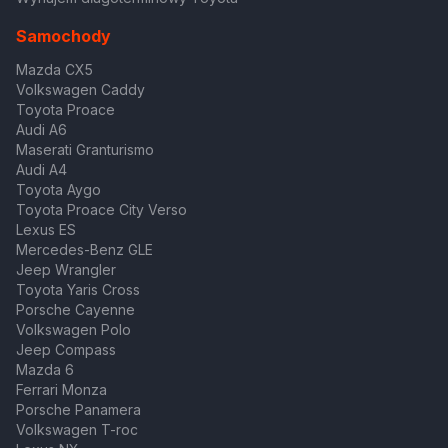
Samochody
Mazda CX5
Volkswagen Caddy
Toyota Proace
Audi A6
Maserati Granturismo
Audi A4
Toyota Aygo
Toyota Proace City Verso
Lexus ES
Mercedes-Benz GLE
Jeep Wrangler
Toyota Yaris Cross
Porsche Cayenne
Volkswagen Polo
Jeep Compass
Mazda 6
Ferrari Monza
Porsche Panamera
Volkswagen T-roc