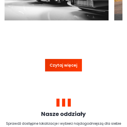
Czytaj więcej
Nasze oddziały
Sprawdź dostępne lokalizacje i wybierz najdogodniejszą dla siebie