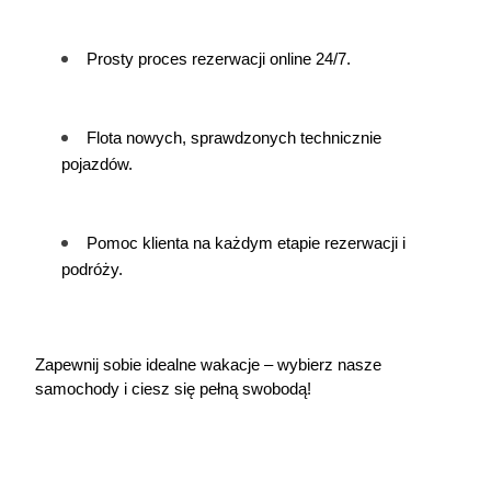
Prosty proces rezerwacji online 24/7.
Flota nowych, sprawdzonych technicznie 
pojazdów.
Pomoc klienta na każdym etapie rezerwacji i 
podróży.
Zapewnij sobie idealne wakacje – wybierz nasze 
samochody i ciesz się pełną swobodą!