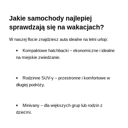
Jakie samochody najlepiej 
sprawdzają się na wakacjach?
W naszej flocie znajdziesz auta idealne na letni urlop:
Kompaktowe hatchbacki – ekonomiczne i idealne 
na miejskie zwiedzanie.
Rodzinne SUV-y – przestronne i komfortowe w 
długiej podróży.
Minivany – dla większych grup lub rodzin z 
dziećmi.