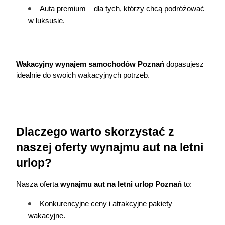
Auta premium – dla tych, którzy chcą podróżować 
w luksusie.
Wakacyjny wynajem samochodów Poznań
 dopasujesz 
idealnie do swoich wakacyjnych potrzeb.
Dlaczego warto skorzystać z 
naszej oferty wynajmu aut na letni 
urlop?
Nasza oferta 
wynajmu aut na letni urlop Poznań
 to:
Konkurencyjne ceny i atrakcyjne pakiety 
wakacyjne.