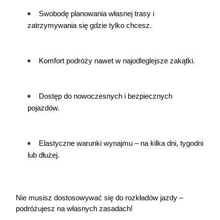
Swobodę planowania własnej trasy i 
zatrzymywania się gdzie tylko chcesz.
Komfort podróży nawet w najodleglejsze zakątki.
Dostęp do nowoczesnych i bezpiecznych 
pojazdów.
Elastyczne warunki wynajmu – na kilka dni, tygodni 
lub dłużej.
Nie musisz dostosowywać się do rozkładów jazdy – 
podróżujesz na własnych zasadach!