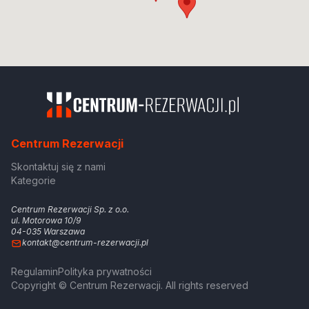
Centrum Rezerwacji
Skontaktuj się z nami
Kategorie
Centrum Rezerwacji Sp. z o.o.
ul. Motorowa 10/9
04-035 Warszawa
kontakt@centrum-rezerwacji.pl
Regulamin
Polityka prywatności
Copyright © Centrum Rezerwacji. All rights reserved