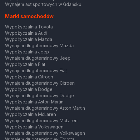
Wynajem aut sportowych w Gdańsku
Marki samochodów
Wypożyczalnia Toyota
Wypożyczalnia Audi
Wypożyczalnia Mazda
Wynajem długoterminowy Mazda
Wypożyczalnia Jeep
Wynajem długoterminowy Jeep
Wypożyczalnia Fiat
Wynajem długoterminowy Fiat
Wypożyczalnia Citroen
Wynajem długoterminowy Citroen
Wypożyczalnia Dodge
Wynajem długoterminowy Dodge
Wypożyczalnia Aston Martin
Wynajem długoterminowy Aston Martin
Wypożyczalnia McLaren
Wynajem długoterminowy McLaren
Wypożyczalnia Volkswagen
Wynajem długoterminowy Volkswagen
Wynajem długoterminowy Toyota