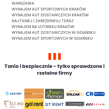
WARSZAWA
WYNAJEM AUT SPORTOWYCH KRAKÓW
WYNAJEM AUT DOSTAWCZYCH KRAKÓW
NAJTANIEJ | ZAREZERWUJ TERAZ
WYNAJEM NA LOTNISKU KRAKÓW
WYNAJEM AUT DOSTAWCZYCH W GDAŃSKU
WYNAJEM AUT SPORTOWYCH W GDAŃSKU
Tanio i bezpiecznie - tylko sprawdzone i
rzetelne firmy