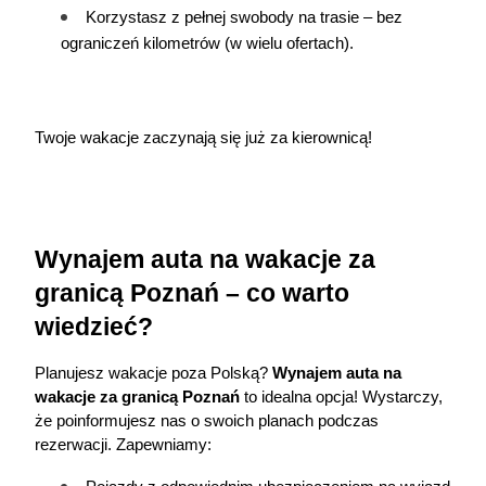
Korzystasz z pełnej swobody na trasie – bez 
ograniczeń kilometrów (w wielu ofertach).
Twoje wakacje zaczynają się już za kierownicą!
Wynajem auta na wakacje za 
granicą Poznań – co warto 
wiedzieć?
Planujesz wakacje poza Polską? 
Wynajem auta na 
wakacje za granicą Poznań
 to idealna opcja! Wystarczy, 
że poinformujesz nas o swoich planach podczas 
rezerwacji. Zapewniamy: