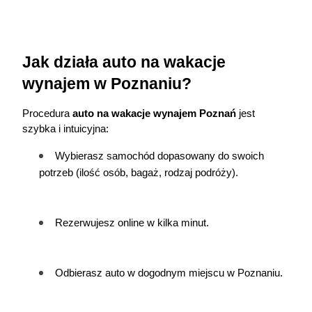
Jak działa auto na wakacje 
wynajem w Poznaniu?
Procedura 
auto na wakacje wynajem Poznań
 jest 
szybka i intuicyjna:
Wybierasz samochód dopasowany do swoich 
potrzeb (ilość osób, bagaż, rodzaj podróży).
Rezerwujesz online w kilka minut.
Odbierasz auto w dogodnym miejscu w Poznaniu.