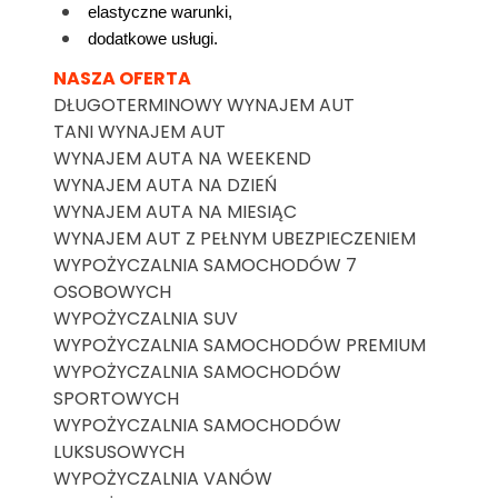
elastyczne warunki,
dodatkowe usługi.
NASZA OFERTA
DŁUGOTERMINOWY WYNAJEM AUT
TANI WYNAJEM AUT
WYNAJEM AUTA NA WEEKEND
WYNAJEM AUTA NA DZIEŃ
WYNAJEM AUTA NA MIESIĄC
WYNAJEM AUT Z PEŁNYM UBEZPIECZENIEM
WYPOŻYCZALNIA SAMOCHODÓW 7
OSOBOWYCH
WYPOŻYCZALNIA SUV
WYPOŻYCZALNIA SAMOCHODÓW PREMIUM
WYPOŻYCZALNIA SAMOCHODÓW
SPORTOWYCH
WYPOŻYCZALNIA SAMOCHODÓW
LUKSUSOWYCH
WYPOŻYCZALNIA VANÓW