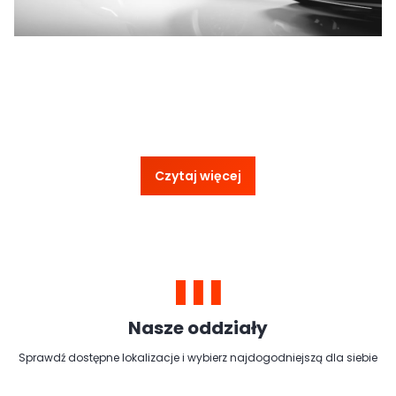
Czytaj więcej
Nasze oddziały
Sprawdź dostępne lokalizacje i wybierz najdogodniejszą dla siebie