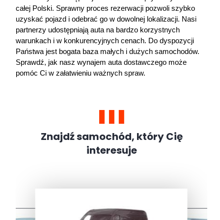
całej Polski. Sprawny proces rezerwacji pozwoli szybko 
uzyskać pojazd i odebrać go w dowolnej lokalizacji. Nasi 
partnerzy udostępniają auta na bardzo korzystnych 
warunkach i w konkurencyjnych cenach. Do dyspozycji 
Państwa jest bogata baza małych i dużych samochodów. 
Sprawdź, jak nasz wynajem auta dostawczego może 
pomóc Ci w załatwieniu ważnych spraw.     
Znajdź samochód, który Cię
interesuje