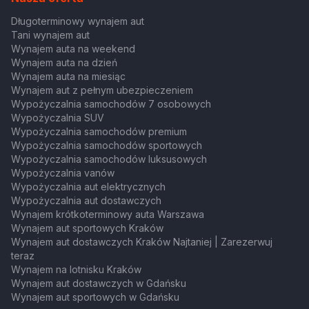
Długoterminowy wynajem aut
Tani wynajem aut
Wynajem auta na weekend
Wynajem auta na dzień
Wynajem auta na miesiąc
Wynajem aut z pełnym ubezpieczeniem
Wypożyczalnia samochodów 7 osobowych
Wypożyczalnia SUV
Wypożyczalnia samochodów premium
Wypożyczalnia samochodów sportowych
Wypożyczalnia samochodów luksusowych
Wypożyczalnia vanów
Wypożyczalnia aut elektrycznych
Wypożyczalnia aut dostawczych
Wynajem krótkoterminowy auta Warszawa
Wynajem aut sportowych Kraków
Wynajem aut dostawczych Kraków Najtaniej | Zarezerwuj
teraz
Wynajem na lotnisku Kraków
Wynajem aut dostawczych w Gdańsku
Wynajem aut sportowych w Gdańsku