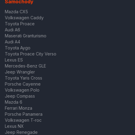
Samochody
Mazda CX5
Volkswagen Caddy
Toyota Proace
Audi A6
Maserati Granturismo
Audi A4
Toyota Aygo
Toyota Proace City Verso
Lexus ES
Mercedes-Benz GLE
Jeep Wrangler
Toyota Yaris Cross
Porsche Cayenne
Volkswagen Polo
Jeep Compass
Mazda 6
Ferrari Monza
Porsche Panamera
Volkswagen T-roc
Lexus NX
Jeep Renegade