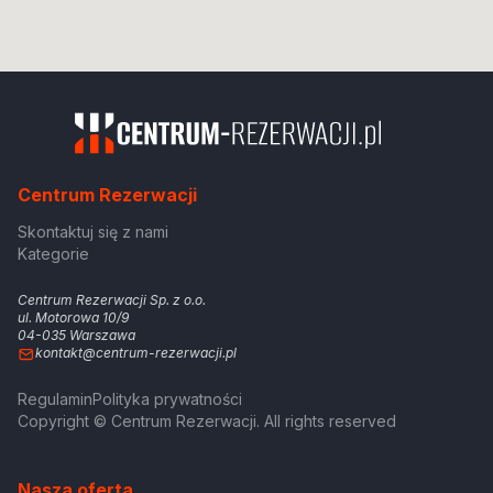
Centrum Rezerwacji
Skontaktuj się z nami
Kategorie
Centrum Rezerwacji Sp. z o.o.
ul. Motorowa 10/9
04-035 Warszawa
kontakt@centrum-rezerwacji.pl
Regulamin
Polityka prywatności
Copyright © Centrum Rezerwacji. All rights reserved
Nasza oferta