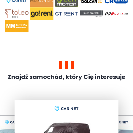
Znajdź samochód, który Cię interesuje