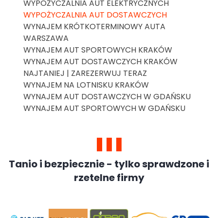
WYPOŻYCZALNIA AUT ELEKTRYCZNYCH
WYPOŻYCZALNIA AUT DOSTAWCZYCH
WYNAJEM KRÓTKOTERMINOWY AUTA
WARSZAWA
WYNAJEM AUT SPORTOWYCH KRAKÓW
WYNAJEM AUT DOSTAWCZYCH KRAKÓW
NAJTANIEJ | ZAREZERWUJ TERAZ
WYNAJEM NA LOTNISKU KRAKÓW
WYNAJEM AUT DOSTAWCZYCH W GDAŃSKU
WYNAJEM AUT SPORTOWYCH W GDAŃSKU
Tanio i bezpiecznie - tylko sprawdzone i
rzetelne firmy