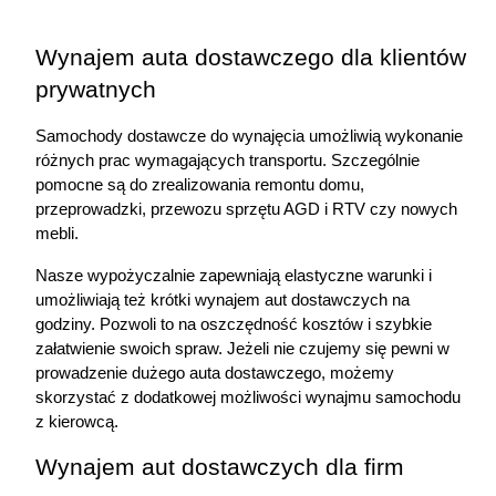
Wynajem auta dostawczego dla klientów 
prywatnych
Samochody dostawcze do wynajęcia umożliwią wykonanie 
różnych prac wymagających transportu. Szczególnie 
pomocne są do zrealizowania remontu domu, 
przeprowadzki, przewozu sprzętu AGD i RTV czy nowych 
mebli. 
Nasze wypożyczalnie zapewniają elastyczne warunki i 
umożliwiają też krótki wynajem aut dostawczych na 
godziny. Pozwoli to na oszczędność kosztów i szybkie 
załatwienie swoich spraw. Jeżeli nie czujemy się pewni w 
prowadzenie dużego auta dostawczego, możemy 
skorzystać z dodatkowej możliwości wynajmu samochodu 
z kierowcą.
Wynajem aut dostawczych dla firm