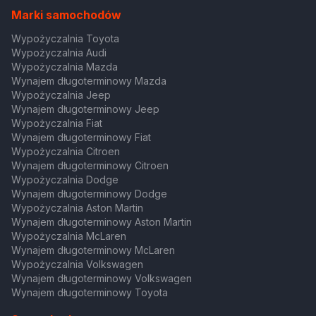
Marki samochodów
Wypożyczalnia Toyota
Wypożyczalnia Audi
Wypożyczalnia Mazda
Wynajem długoterminowy Mazda
Wypożyczalnia Jeep
Wynajem długoterminowy Jeep
Wypożyczalnia Fiat
Wynajem długoterminowy Fiat
Wypożyczalnia Citroen
Wynajem długoterminowy Citroen
Wypożyczalnia Dodge
Wynajem długoterminowy Dodge
Wypożyczalnia Aston Martin
Wynajem długoterminowy Aston Martin
Wypożyczalnia McLaren
Wynajem długoterminowy McLaren
Wypożyczalnia Volkswagen
Wynajem długoterminowy Volkswagen
Wynajem długoterminowy Toyota