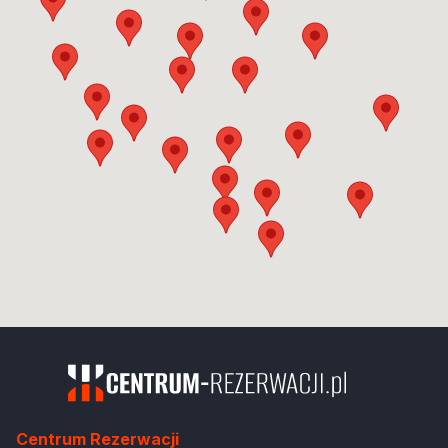
Centrum Rezerwacji