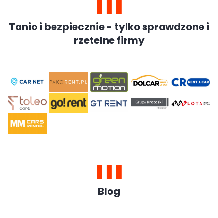
Tanio i bezpiecznie - tylko sprawdzone i
rzetelne firmy
Blog