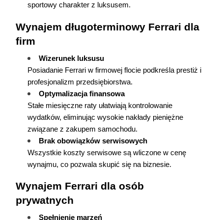
sportowy charakter z luksusem.
Wynajem długoterminowy Ferrari dla 
firm
Wizerunek luksusu
Posiadanie Ferrari w firmowej flocie podkreśla prestiż i 
profesjonalizm przedsiębiorstwa.
Optymalizacja finansowa
Stałe miesięczne raty ułatwiają kontrolowanie 
wydatków, eliminując wysokie nakłady pieniężne 
związane z zakupem samochodu.
Brak obowiązków serwisowych
Wszystkie koszty serwisowe są wliczone w cenę 
wynajmu, co pozwala skupić się na biznesie.
Wynajem Ferrari dla osób 
prywatnych
Spełnienie marzeń