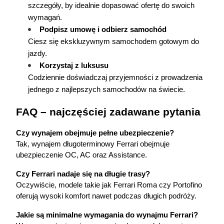
szczegóły, by idealnie dopasować ofertę do swoich 
wymagań.
Podpisz umowę i odbierz samochód
Ciesz się ekskluzywnym samochodem gotowym do 
jazdy.
Korzystaj z luksusu
Codziennie doświadczaj przyjemności z prowadzenia 
jednego z najlepszych samochodów na świecie.
FAQ – najczęściej zadawane pytania
Czy wynajem obejmuje pełne ubezpieczenie?
Tak, wynajem długoterminowy Ferrari obejmuje 
ubezpieczenie OC, AC oraz Assistance.
Czy Ferrari nadaje się na długie trasy?
Oczywiście, modele takie jak Ferrari Roma czy Portofino 
oferują wysoki komfort nawet podczas długich podróży.
Jakie są minimalne wymagania do wynajmu Ferrari?