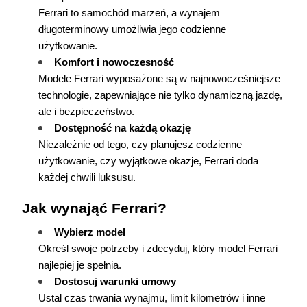
Ferrari to samochód marzeń, a wynajem 
długoterminowy umożliwia jego codzienne 
użytkowanie.
Komfort i nowoczesność
Modele Ferrari wyposażone są w najnowocześniejsze 
technologie, zapewniające nie tylko dynamiczną jazdę, 
ale i bezpieczeństwo.
Dostępność na każdą okazję
Niezależnie od tego, czy planujesz codzienne 
użytkowanie, czy wyjątkowe okazje, Ferrari doda 
każdej chwili luksusu.
Jak wynająć Ferrari?
Wybierz model
Określ swoje potrzeby i zdecyduj, który model Ferrari 
najlepiej je spełnia.
Dostosuj warunki umowy
Ustal czas trwania wynajmu, limit kilometrów i inne 