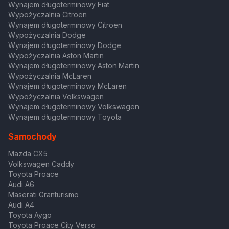
Wynajem długoterminowy Fiat
Wypożyczalnia Citroen
Wynajem długoterminowy Citroen
Wypożyczalnia Dodge
Wynajem długoterminowy Dodge
Wypożyczalnia Aston Martin
Wynajem długoterminowy Aston Martin
Wypożyczalnia McLaren
Wynajem długoterminowy McLaren
Wypożyczalnia Volkswagen
Wynajem długoterminowy Volkswagen
Wynajem długoterminowy Toyota
Samochody
Mazda CX5
Volkswagen Caddy
Toyota Proace
Audi A6
Maserati Granturismo
Audi A4
Toyota Aygo
Toyota Proace City Verso