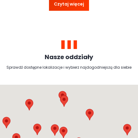
Czytaj więcej
Nasze oddziały
Sprawdź dostępne lokalizacje i wybierz najdogodniejszą dla siebie