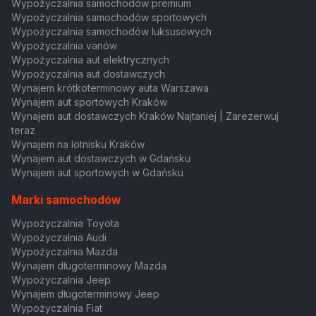
Wypożyczalnia samochodów premium
Wypożyczalnia samochodów sportowych
Wypożyczalnia samochodów luksusowych
Wypożyczalnia vanów
Wypożyczalnia aut elektrycznych
Wypożyczalnia aut dostawczych
Wynajem krótkoterminowy auta Warszawa
Wynajem aut sportowych Kraków
Wynajem aut dostawczych Kraków Najtaniej | Zarezerwuj
teraz
Wynajem na lotnisku Kraków
Wynajem aut dostawczych w Gdańsku
Wynajem aut sportowych w Gdańsku
Marki samochodów
Wypożyczalnia Toyota
Wypożyczalnia Audi
Wypożyczalnia Mazda
Wynajem długoterminowy Mazda
Wypożyczalnia Jeep
Wynajem długoterminowy Jeep
Wypożyczalnia Fiat