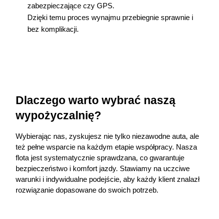
zabezpieczające czy GPS.
Dzięki temu proces wynajmu przebiegnie sprawnie i 
bez komplikacji.
Dlaczego warto wybrać naszą 
wypożyczalnię?
Wybierając nas, zyskujesz nie tylko niezawodne auta, ale 
też pełne wsparcie na każdym etapie współpracy. Nasza 
flota jest systematycznie sprawdzana, co gwarantuje 
bezpieczeństwo i komfort jazdy. Stawiamy na uczciwe 
warunki i indywidualne podejście, aby każdy klient znalazł 
rozwiązanie dopasowane do swoich potrzeb.