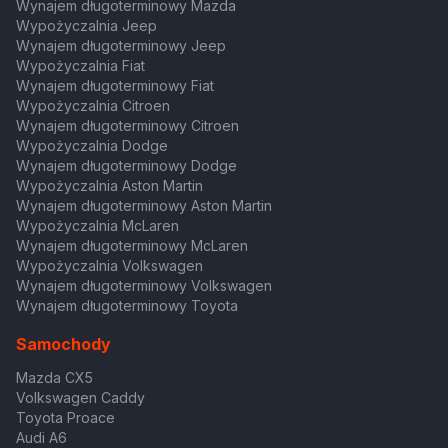
Wynajem długoterminowy Mazda
Wypożyczalnia Jeep
Wynajem długoterminowy Jeep
Wypożyczalnia Fiat
Wynajem długoterminowy Fiat
Wypożyczalnia Citroen
Wynajem długoterminowy Citroen
Wypożyczalnia Dodge
Wynajem długoterminowy Dodge
Wypożyczalnia Aston Martin
Wynajem długoterminowy Aston Martin
Wypożyczalnia McLaren
Wynajem długoterminowy McLaren
Wypożyczalnia Volkswagen
Wynajem długoterminowy Volkswagen
Wynajem długoterminowy Toyota
Samochody
Mazda CX5
Volkswagen Caddy
Toyota Proace
Audi A6