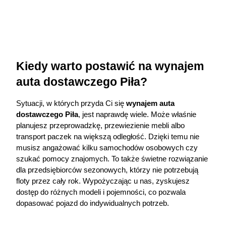
Kiedy warto postawić na wynajem 
auta dostawczego Piła?
Sytuacji, w których przyda Ci się 
wynajem auta
dostawczego Piła
, jest naprawdę wiele. Może właśnie 
planujesz przeprowadzkę, przewiezienie mebli albo 
transport paczek na większą odległość. Dzięki temu nie 
musisz angażować kilku samochodów osobowych czy 
szukać pomocy znajomych. To także świetne rozwiązanie 
dla przedsiębiorców sezonowych, którzy nie potrzebują 
floty przez cały rok. Wypożyczając u nas, zyskujesz 
dostęp do różnych modeli i pojemności, co pozwala 
dopasować pojazd do indywidualnych potrzeb.