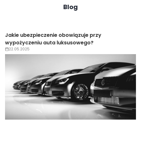
Blog
Jakie ubezpieczenie obowiązuje przy
wypożyczeniu auta luksusowego?
22.05.2025