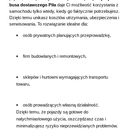
busa dostawczego Piła
 daje Ci możliwość korzystania z 
samochodu tylko wtedy, kiedy go faktycznie potrzebujesz. 
Dzięki temu unikasz kosztów utrzymania, ubezpieczenia i 
serwisowania. To rozwiązanie idealne dla:
osób prywatnych planujących przeprowadzkę,
firm budowlanych i remontowych,
sklepów i hurtowni wymagających transportu 
towaru,
osób prowadzących własną działalność.
Dzięki temu, że pojazdy są gotowe do 
natychmiastowego użycia, oszczędzasz czas i 
minimalizujesz ryzyko nieprzewidzianych problemów.