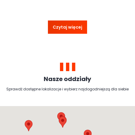
Czytaj więcej
Nasze oddziały
Sprawdź dostępne lokalizacje i wybierz najdogodniejszą dla siebie