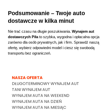
Podsumowanie – Twoje auto 
dostawcze w kilka minut
Nie trać czasu na długie poszukiwania. 
Wynajem aut 
dostawczych Piła
 to szybka, wygodna i opłacalna opcja 
zarówno dla osób prywatnych, jak i firm. Sprawdź naszą 
ofertę, wybierz odpowiedni model i ciesz się swobodą 
transportu bez ograniczeń.
NASZA OFERTA
DŁUGOTERMINOWY WYNAJEM AUT
TANI WYNAJEM AUT
WYNAJEM AUTA NA WEEKEND
WYNAJEM AUTA NA DZIEŃ
WYNAJEM AUTA NA MIESIĄC