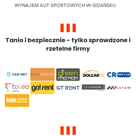
WYNAJEM AUT SPORTOWYCH W GDAŃSKU
Tanio i bezpiecznie - tylko sprawdzone i
rzetelne firmy