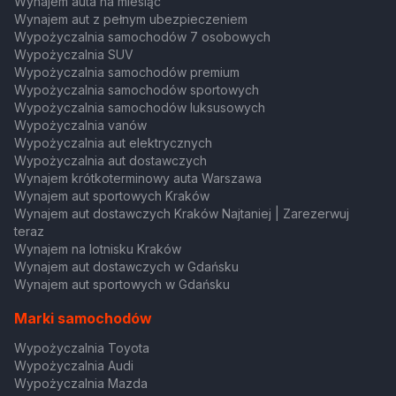
Wynajem auta na miesiąc
Wynajem aut z pełnym ubezpieczeniem
Wypożyczalnia samochodów 7 osobowych
Wypożyczalnia SUV
Wypożyczalnia samochodów premium
Wypożyczalnia samochodów sportowych
Wypożyczalnia samochodów luksusowych
Wypożyczalnia vanów
Wypożyczalnia aut elektrycznych
Wypożyczalnia aut dostawczych
Wynajem krótkoterminowy auta Warszawa
Wynajem aut sportowych Kraków
Wynajem aut dostawczych Kraków Najtaniej | Zarezerwuj
teraz
Wynajem na lotnisku Kraków
Wynajem aut dostawczych w Gdańsku
Wynajem aut sportowych w Gdańsku
Marki samochodów
Wypożyczalnia Toyota
Wypożyczalnia Audi
Wypożyczalnia Mazda