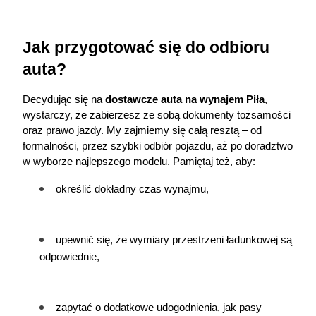
Jak przygotować się do odbioru 
auta?
Decydując się na 
dostawcze auta na wynajem Piła
, 
wystarczy, że zabierzesz ze sobą dokumenty tożsamości 
oraz prawo jazdy. My zajmiemy się całą resztą – od 
formalności, przez szybki odbiór pojazdu, aż po doradztwo 
w wyborze najlepszego modelu. Pamiętaj też, aby:
określić dokładny czas wynajmu,
upewnić się, że wymiary przestrzeni ładunkowej są 
odpowiednie,
zapytać o dodatkowe udogodnienia, jak pasy 