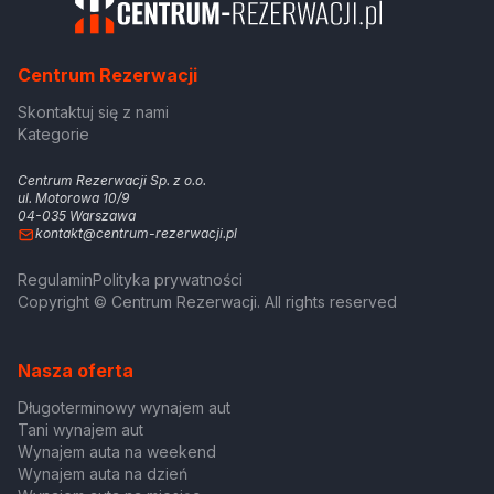
Centrum Rezerwacji
Skontaktuj się z nami
Kategorie
Centrum Rezerwacji Sp. z o.o.
ul. Motorowa 10/9
04-035 Warszawa
kontakt@centrum-rezerwacji.pl
Regulamin
Polityka prywatności
Copyright © Centrum Rezerwacji. All rights reserved
Nasza oferta
Długoterminowy wynajem aut
Tani wynajem aut
Wynajem auta na weekend
Wynajem auta na dzień