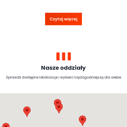
Czytaj więcej
Nasze oddziały
Sprawdź dostępne lokalizacje i wybierz najdogodniejszą dla siebie