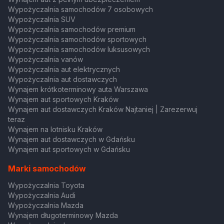
Wypożyczalnia samochodów 7 osobowych
Wypożyczalnia SUV
Wypożyczalnia samochodów premium
Wypożyczalnia samochodów sportowych
Wypożyczalnia samochodów luksusowych
Wypożyczalnia vanów
Wypożyczalnia aut elektrycznych
Wypożyczalnia aut dostawczych
Wynajem krótkoterminowy auta Warszawa
Wynajem aut sportowych Kraków
Wynajem aut dostawczych Kraków Najtaniej | Zarezerwuj
teraz
Wynajem na lotnisku Kraków
Wynajem aut dostawczych w Gdańsku
Wynajem aut sportowych w Gdańsku
Marki samochodów
Wypożyczalnia Toyota
Wypożyczalnia Audi
Wypożyczalnia Mazda
Wynajem długoterminowy Mazda