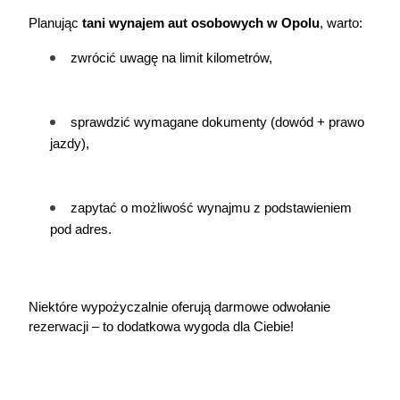
Planując 
tani 
wynajem aut
 osobowych w Opolu
, warto:
zwrócić uwagę na limit kilometrów,
sprawdzić wymagane dokumenty (dowód + prawo 
jazdy),
zapytać o możliwość wynajmu z podstawieniem 
pod adres.
Niektóre wypożyczalnie oferują darmowe odwołanie 
rezerwacji – to dodatkowa wygoda dla Ciebie!