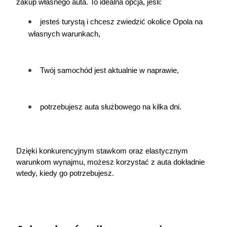
zakup własnego auta. To idealna opcja, jeśli:
jesteś turystą i chcesz zwiedzić okolice Opola na 
własnych warunkach,
Twój samochód jest aktualnie w naprawie,
potrzebujesz auta służbowego na kilka dni.
Dzięki konkurencyjnym stawkom oraz elastycznym 
warunkom wynajmu, możesz korzystać z auta dokładnie 
wtedy, kiedy go potrzebujesz.