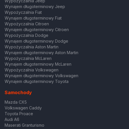
Wypożyczalnia Jeep
Wynajem długoterminowy Jeep
Wypożyczalnia Fiat
Wynajem długoterminowy Fiat
Wypożyczalnia Citroen
Wynajem długoterminowy Citroen
Wypożyczalnia Dodge
Wynajem długoterminowy Dodge
Wypożyczalnia Aston Martin
Wynajem długoterminowy Aston Martin
Wypożyczalnia McLaren
Wynajem długoterminowy McLaren
Wypożyczalnia Volkswagen
Wynajem długoterminowy Volkswagen
Wynajem długoterminowy Toyota
Samochody
Mazda CX5
Volkswagen Caddy
Toyota Proace
Audi A6
Maserati Granturismo