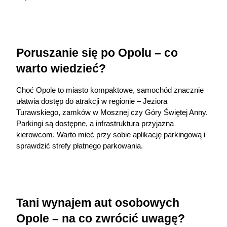
Poruszanie się po Opolu – co 
warto wiedzieć?
Choć Opole to miasto kompaktowe, samochód znacznie 
ułatwia dostęp do atrakcji w regionie – Jeziora 
Turawskiego, zamków w Mosznej czy Góry Świętej Anny. 
Parkingi są dostępne, a infrastruktura przyjazna 
kierowcom. Warto mieć przy sobie aplikację parkingową i 
sprawdzić strefy płatnego parkowania.
Tani wynajem aut osobowych 
Opole – na co zwrócić uwagę?