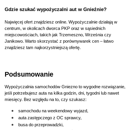
Gdzie szukać wypożyczalni aut w Gnieźnie?
Najwięcej ofert znajdziesz online. Wypożyczalnie działają w 
centrum, w okolicach dworca PKP oraz w sąsiednich 
miejscowościach, takich jak Trzemeszno, Września czy 
Janikowo. Warto skorzystać z porównywarek cen – łatwo 
znajdziesz tam najkorzystniejszą ofertę.
Podsumowanie
Wypożyczalnia samochodów Gniezno to wygodne rozwiązanie, 
jeśli potrzebujesz auta na kilka godzin, dni, tygodni lub nawet 
miesięcy. Bez względu na to, czy szukasz:
samochodu na weekendowy wyjazd,
auta zastępczego z OC sprawcy,
busa do przeprowadzki,