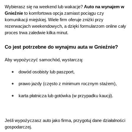
Wybierasz się na weekend lub wakacje? 
Auto na wynajem w 
Gnieźnie
 to komfortowa opcja zamiast pociągu czy 
komunikacji miejskiej. Wiele firm oferuje zniżki przy 
rezerwacjach weekendowych, a dzięki formularzom online cały 
proces trwa zaledwie kilka minut.
Co jest potrzebne do wynajmu auta w Gnieźnie?
Aby wypożyczyć samochód, wystarczą:
dowód osobisty lub paszport,
prawo jazdy (często z minimum rocznym stażem),
karta płatnicza lub gotówka (w przypadku kaucji).
Jeśli wypożyczasz auto jako firma, przygotuj dane działalności 
gospodarczej.