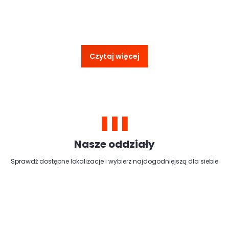
Czytaj więcej
Nasze oddziały
Sprawdź dostępne lokalizacje i wybierz najdogodniejszą dla siebie