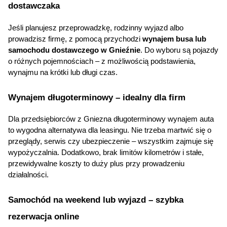
dostawczaka
Jeśli planujesz przeprowadzkę, rodzinny wyjazd albo 
prowadzisz firmę, z pomocą przychodzi 
wynajem busa lub 
samochodu dostawczego w Gnieźnie
. Do wyboru są pojazdy 
o różnych pojemnościach – z możliwością podstawienia, 
wynajmu na krótki lub długi czas.
Wynajem długoterminowy
 – idealny dla firm
Dla przedsiębiorców z Gniezna długoterminowy wynajem auta 
to wygodna alternatywa dla leasingu. Nie trzeba martwić się o 
przeglądy, serwis czy ubezpieczenie – wszystkim zajmuje się 
wypożyczalnia. Dodatkowo, brak limitów kilometrów i stałe, 
przewidywalne koszty to duży plus przy prowadzeniu 
działalności.
Samochód na weekend
 lub wyjazd – szybka 
rezerwacja online