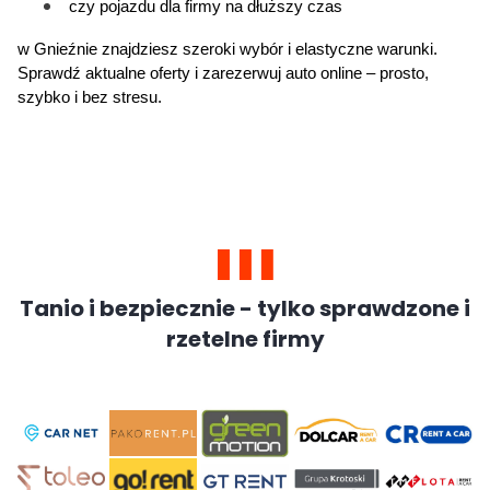
czy pojazdu dla firmy na dłuższy czas 
w Gnieźnie znajdziesz szeroki wybór i elastyczne warunki. 
Sprawdź aktualne oferty i zarezerwuj auto online – prosto, 
szybko i bez stresu.
Tanio i bezpiecznie - tylko sprawdzone i
rzetelne firmy