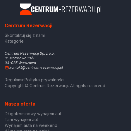
Centrum Rezerwacji
Skontaktuj się z nami
Kategorie
Centrum Rezerwacji Sp. z o.o.
ul. Motorowa 10/9
04-035 Warszawa
kontakt@centrum-rezerwacji.pl
Regulamin
Polityka prywatności
Copyright © Centrum Rezerwacji. All rights reserved
Nasza oferta
Długoterminowy wynajem aut
Tani wynajem aut
Wynajem auta na weekend