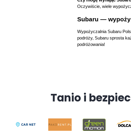
Oczywiście, wiele wypożycza
Subaru — wypoży
Wypożyczalnia Subaru Polska
podróży, Subaru sprosta ka
podróżowania!
Tanio i bezpiec