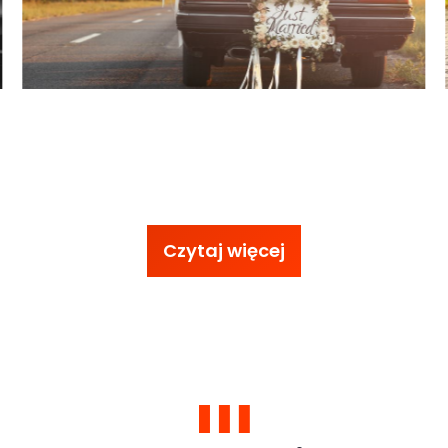
Czytaj więcej