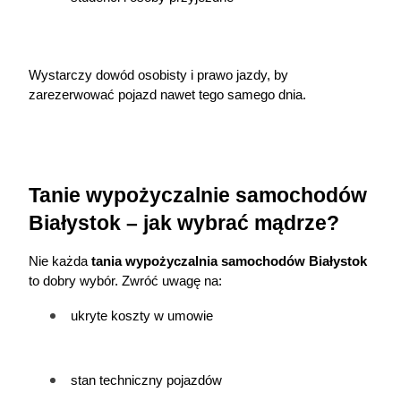
Wystarczy dowód osobisty i prawo jazdy, by 
zarezerwować pojazd nawet tego samego dnia.
Tanie wypożyczalnie samochodów 
Białystok – jak wybrać mądrze?
Nie każda 
tania wypożyczalnia samochodów Białystok
to dobry wybór. Zwróć uwagę na:
ukryte koszty w umowie
stan techniczny pojazdów