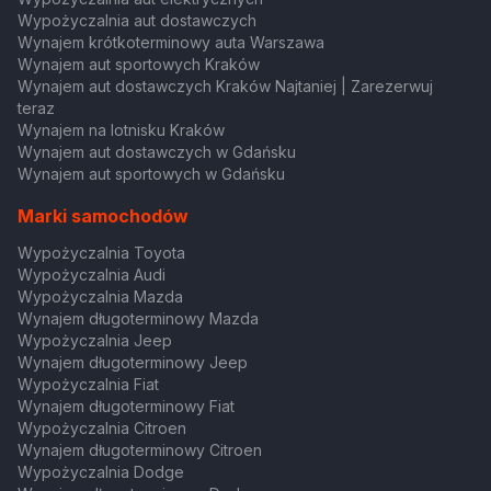
Wypożyczalnia aut dostawczych
Wynajem krótkoterminowy auta Warszawa
Wynajem aut sportowych Kraków
Wynajem aut dostawczych Kraków Najtaniej | Zarezerwuj
teraz
Wynajem na lotnisku Kraków
Wynajem aut dostawczych w Gdańsku
Wynajem aut sportowych w Gdańsku
Marki samochodów
Wypożyczalnia Toyota
Wypożyczalnia Audi
Wypożyczalnia Mazda
Wynajem długoterminowy Mazda
Wypożyczalnia Jeep
Wynajem długoterminowy Jeep
Wypożyczalnia Fiat
Wynajem długoterminowy Fiat
Wypożyczalnia Citroen
Wynajem długoterminowy Citroen
Wypożyczalnia Dodge