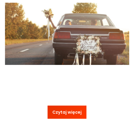
Czytaj więcej