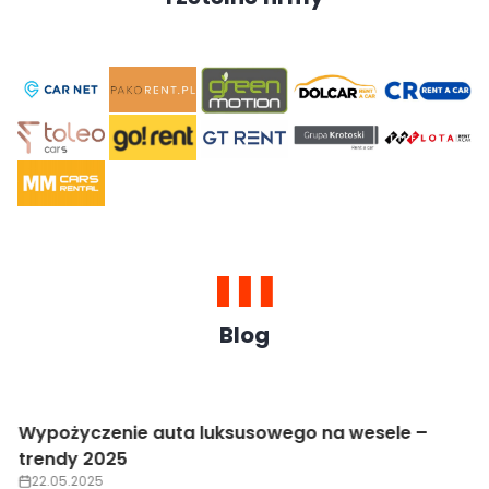
Blog
Wypożyczenie auta luksusowego na wesele –
trendy 2025
22.05.2025