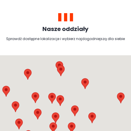
Nasze oddziały
Sprawdź dostępne lokalizacje i wybierz najdogodniejszą dla siebie