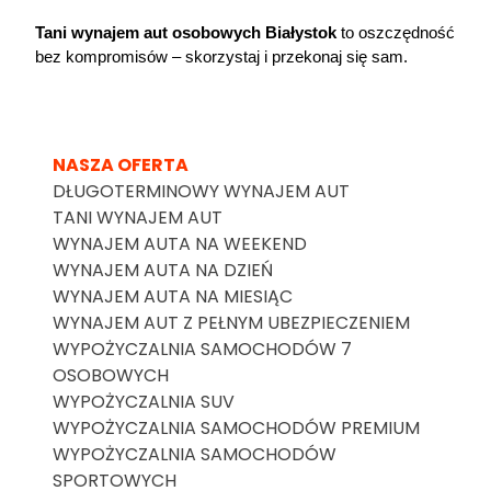
Tani wynajem aut 
osobowych Białystok
 to oszczędność 
bez kompromisów – skorzystaj i przekonaj się sam.
NASZA OFERTA
DŁUGOTERMINOWY WYNAJEM AUT
TANI WYNAJEM AUT
WYNAJEM AUTA NA WEEKEND
WYNAJEM AUTA NA DZIEŃ
WYNAJEM AUTA NA MIESIĄC
WYNAJEM AUT Z PEŁNYM UBEZPIECZENIEM
WYPOŻYCZALNIA SAMOCHODÓW 7
OSOBOWYCH
WYPOŻYCZALNIA SUV
WYPOŻYCZALNIA SAMOCHODÓW PREMIUM
WYPOŻYCZALNIA SAMOCHODÓW
SPORTOWYCH