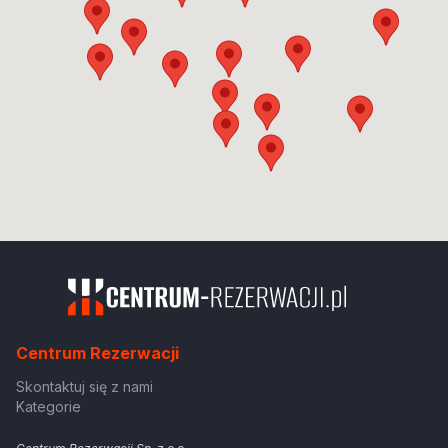
Centrum Rezerwacji
Skontaktuj się z nami
Kategorie