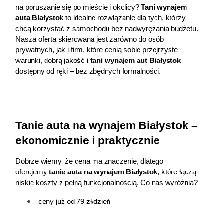
na poruszanie się po mieście i okolicy? 
Tani
 wynajem 
auta
 Białystok
 to idealne rozwiązanie dla tych, którzy 
chcą korzystać z samochodu bez nadwyrężania budżetu. 
Nasza oferta skierowana jest zarówno do osób 
prywatnych, jak i firm, które cenią sobie przejrzyste 
warunki, dobrą jakość i 
tani wynajem aut Białystok
dostępny od ręki – bez zbędnych formalności.
Tanie auta na wynajem Białystok – 
ekonomicznie i praktycznie
Dobrze wiemy, że cena ma znaczenie, dlatego 
oferujemy 
tanie auta na wynajem Białystok
, które łączą 
niskie koszty z pełną funkcjonalnością. Co nas wyróżnia?
ceny już od 79 zł/dzień