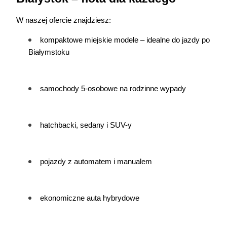
W naszej ofercie znajdziesz:
kompaktowe miejskie modele – idealne do jazdy po 
Białymstoku
samochody 5-osobowe na rodzinne wypady
hatchbacki, sedany i SUV-y
pojazdy z automatem i manualem
ekonomiczne auta hybrydowe