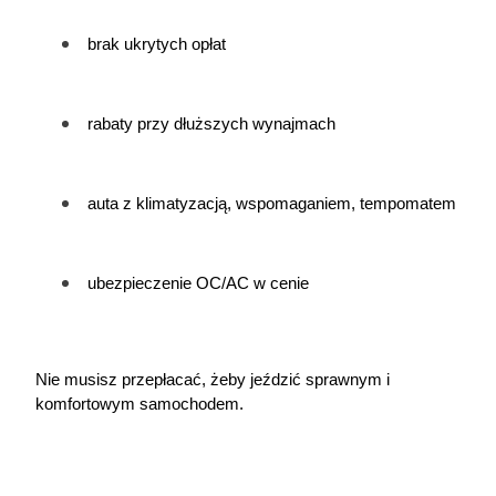
brak ukrytych opłat
rabaty przy dłuższych wynajmach
auta z klimatyzacją, wspomaganiem, tempomatem
ubezpieczenie OC/AC w cenie
Nie musisz przepłacać, żeby jeździć sprawnym i 
komfortowym samochodem.