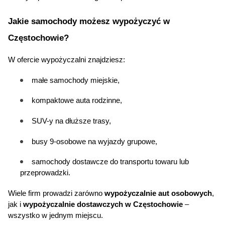
Jakie samochody możesz wypożyczyć w 
Częstochowie?
W ofercie wypożyczalni znajdziesz:
małe samochody miejskie,
kompaktowe auta rodzinne,
SUV
-y na dłuższe trasy,
busy 9-osobowe na wyjazdy grupowe,
samochody dostawcze do transportu towaru lub 
przeprowadzki.
Wiele firm prowadzi zarówno 
wypożyczalnie aut osobowych
, 
jak i 
wypożyczalnie dostawczych w Częstochowie
 – 
wszystko w jednym miejscu.