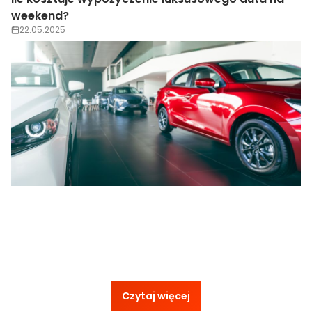
weekend?
22.05.2025
Czytaj więcej