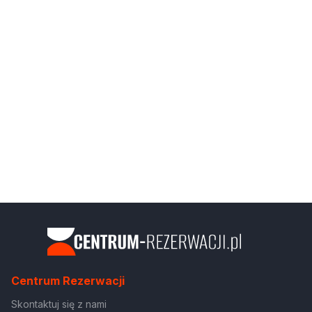
Centrum Rezerwacji
Skontaktuj się z nami