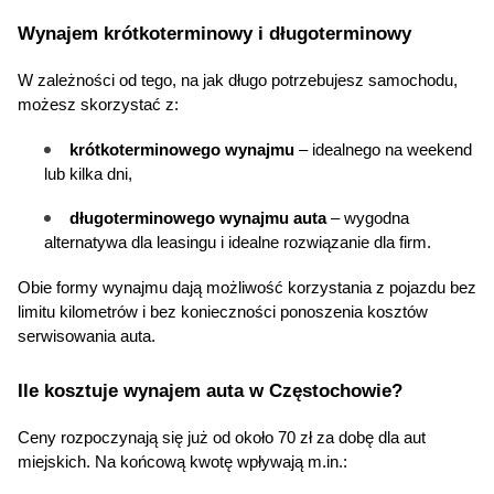
Wynajem krótkoterminowy i długoterminowy
W zależności od tego, na jak długo potrzebujesz samochodu, 
możesz skorzystać z:
krótkoterminowego wynajmu
– idealnego na weekend 
lub kilka dni,
długoterminowego wynajmu auta
 – wygodna 
alternatywa dla leasingu i idealne rozwiązanie dla firm.
Obie formy wynajmu dają możliwość korzystania z pojazdu bez 
limitu kilometrów i bez konieczności ponoszenia kosztów 
serwisowania auta.
Ile kosztuje wynajem auta w Częstochowie?
Ceny rozpoczynają się już od około 70 zł za dobę dla aut 
miejskich. Na końcową kwotę wpływają m.in.: