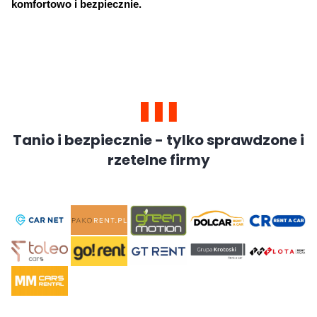
komfortowo i bezpiecznie.
Tanio i bezpiecznie - tylko sprawdzone i
rzetelne firmy