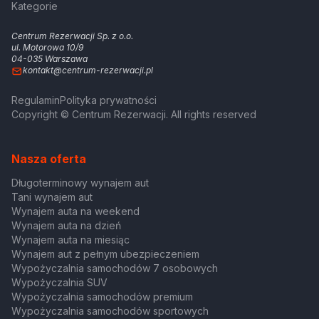
Kategorie
Centrum Rezerwacji Sp. z o.o.
ul. Motorowa 10/9
04-035 Warszawa
kontakt@centrum-rezerwacji.pl
Regulamin
Polityka prywatności
Copyright © Centrum Rezerwacji. All rights reserved
Nasza oferta
Długoterminowy wynajem aut
Tani wynajem aut
Wynajem auta na weekend
Wynajem auta na dzień
Wynajem auta na miesiąc
Wynajem aut z pełnym ubezpieczeniem
Wypożyczalnia samochodów 7 osobowych
Wypożyczalnia SUV
Wypożyczalnia samochodów premium
Wypożyczalnia samochodów sportowych