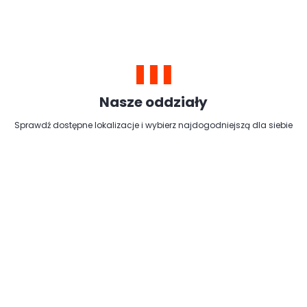
Nasze oddziały
Sprawdź dostępne lokalizacje i wybierz najdogodniejszą dla siebie