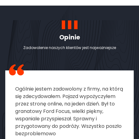
Opinie
Zadowolenie naszych klientów jest najważniejsze
Ogólnie jestem zadowolony z firmy, na którą
się zdecydowałem. Pojazd wypożyczyłem
przez stronę online, na jeden dzień. Był to
granatowy Ford Focus, wielki piękny,
wspaniale przyspieszał. Sprawny i
przygotowany do podróży. Wszystko poszło
bezproblemowo