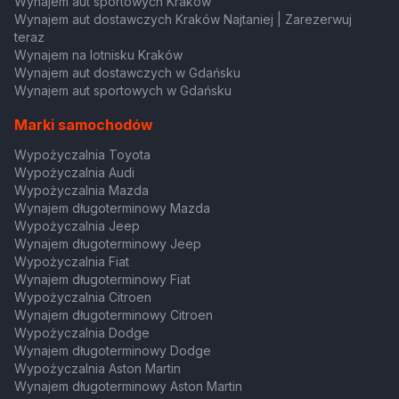
Wynajem aut sportowych Kraków
Wynajem aut dostawczych Kraków Najtaniej | Zarezerwuj
teraz
Wynajem na lotnisku Kraków
Wynajem aut dostawczych w Gdańsku
Wynajem aut sportowych w Gdańsku
Marki samochodów
Wypożyczalnia Toyota
Wypożyczalnia Audi
Wypożyczalnia Mazda
Wynajem długoterminowy Mazda
Wypożyczalnia Jeep
Wynajem długoterminowy Jeep
Wypożyczalnia Fiat
Wynajem długoterminowy Fiat
Wypożyczalnia Citroen
Wynajem długoterminowy Citroen
Wypożyczalnia Dodge
Wynajem długoterminowy Dodge
Wypożyczalnia Aston Martin
Wynajem długoterminowy Aston Martin