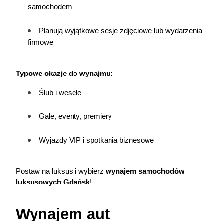
samochodem
Planują wyjątkowe sesje zdjęciowe lub wydarzenia 
firmowe
Typowe okazje do wynajmu:
Ślub i wesele
Gale, eventy, premiery
Wyjazdy VIP i spotkania biznesowe
Postaw na luksus i wybierz 
wynajem samochodów
luksusowych Gdańsk
!
Wynajem aut 