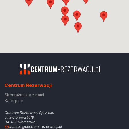
Centrum Rezerwacji
Skontaktuj się z nami
Kategorie
Centrum Rezerwacji Sp. z o.o.
ul. Motorowa 10/9
04-035 Warszawa
kontakt@centrum-rezerwacji.pl