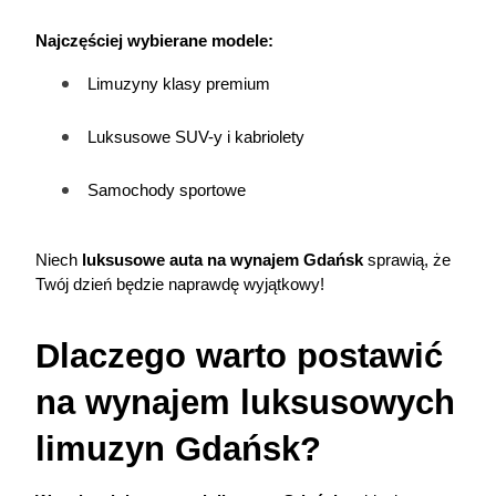
Najczęściej wybierane modele:
Limuzyny klasy premium
Luksusowe SUV-y i kabriolety
Samochody sportowe
Niech 
luksusowe auta na wynajem Gdańsk
 sprawią, że 
Twój dzień będzie naprawdę wyjątkowy!
Dlaczego warto postawić 
na wynajem luksusowych 
limuzyn Gdańsk?