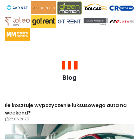
Blog
Ile kosztuje wypożyczenie luksusowego auta na
weekend?
22.05.2025