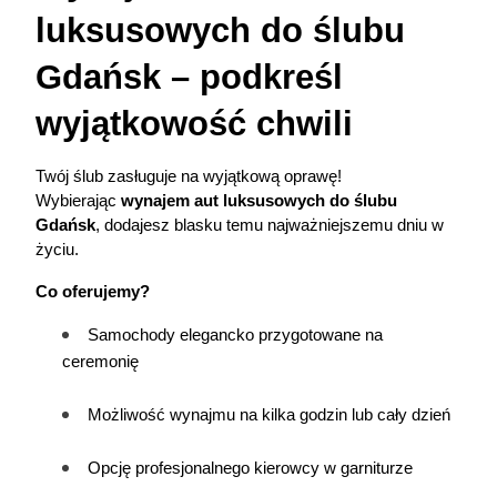
luksusowych do ślubu 
Gdańsk – podkreśl 
wyjątkowość chwili
Twój ślub zasługuje na wyjątkową oprawę! 
Wybierając 
wynajem aut luksusowych do ślubu 
Gdańsk
, dodajesz blasku temu najważniejszemu dniu w 
życiu.
Co oferujemy?
Samochody elegancko przygotowane na 
ceremonię
Możliwość wynajmu na kilka godzin lub cały dzień
Opcję profesjonalnego kierowcy w garniturze