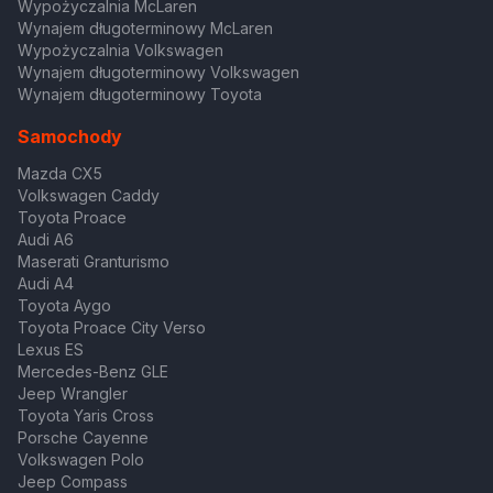
Wypożyczalnia McLaren
Wynajem długoterminowy McLaren
Wypożyczalnia Volkswagen
Wynajem długoterminowy Volkswagen
Wynajem długoterminowy Toyota
Samochody
Mazda CX5
Volkswagen Caddy
Toyota Proace
Audi A6
Maserati Granturismo
Audi A4
Toyota Aygo
Toyota Proace City Verso
Lexus ES
Mercedes-Benz GLE
Jeep Wrangler
Toyota Yaris Cross
Porsche Cayenne
Volkswagen Polo
Jeep Compass