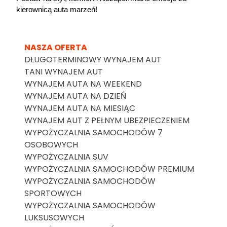
kierownicą auta marzeń!
NASZA OFERTA
DŁUGOTERMINOWY WYNAJEM AUT
TANI WYNAJEM AUT
WYNAJEM AUTA NA WEEKEND
WYNAJEM AUTA NA DZIEŃ
WYNAJEM AUTA NA MIESIĄC
WYNAJEM AUT Z PEŁNYM UBEZPIECZENIEM
WYPOŻYCZALNIA SAMOCHODÓW 7
OSOBOWYCH
WYPOŻYCZALNIA SUV
WYPOŻYCZALNIA SAMOCHODÓW PREMIUM
WYPOŻYCZALNIA SAMOCHODÓW
SPORTOWYCH
WYPOŻYCZALNIA SAMOCHODÓW
LUKSUSOWYCH