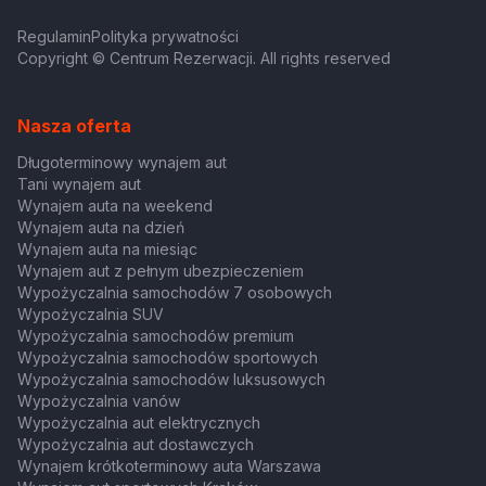
Regulamin
Polityka prywatności
Copyright © Centrum Rezerwacji. All rights reserved
Nasza oferta
Długoterminowy wynajem aut
Tani wynajem aut
Wynajem auta na weekend
Wynajem auta na dzień
Wynajem auta na miesiąc
Wynajem aut z pełnym ubezpieczeniem
Wypożyczalnia samochodów 7 osobowych
Wypożyczalnia SUV
Wypożyczalnia samochodów premium
Wypożyczalnia samochodów sportowych
Wypożyczalnia samochodów luksusowych
Wypożyczalnia vanów
Wypożyczalnia aut elektrycznych
Wypożyczalnia aut dostawczych
Wynajem krótkoterminowy auta Warszawa