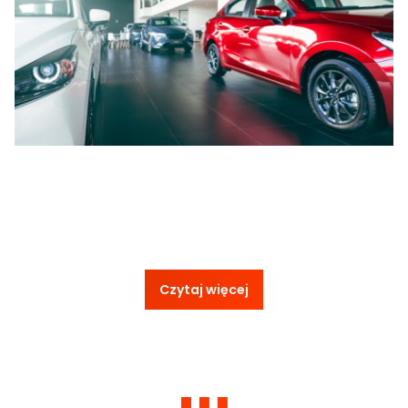
Czytaj więcej