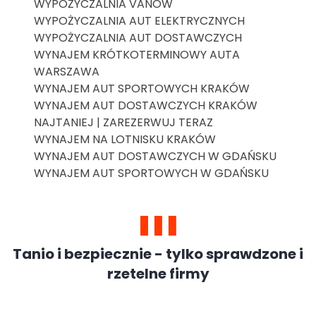
WYPOŻYCZALNIA VANÓW
WYPOŻYCZALNIA AUT ELEKTRYCZNYCH
WYPOŻYCZALNIA AUT DOSTAWCZYCH
WYNAJEM KRÓTKOTERMINOWY AUTA
WARSZAWA
WYNAJEM AUT SPORTOWYCH KRAKÓW
WYNAJEM AUT DOSTAWCZYCH KRAKÓW
NAJTANIEJ | ZAREZERWUJ TERAZ
WYNAJEM NA LOTNISKU KRAKÓW
WYNAJEM AUT DOSTAWCZYCH W GDAŃSKU
WYNAJEM AUT SPORTOWYCH W GDAŃSKU
Tanio i bezpiecznie - tylko sprawdzone i
rzetelne firmy