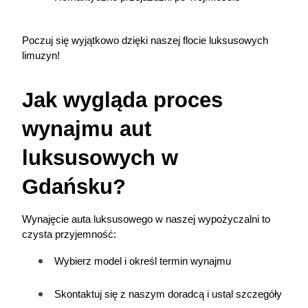
Poczuj się wyjątkowo dzięki naszej flocie luksusowych 
limuzyn!
Jak wygląda proces 
wynajmu aut 
luksusowych w 
Gdańsku?
Wynajęcie auta luksusowego w naszej wypożyczalni to 
czysta przyjemność:
Wybierz model i określ termin wynajmu
Skontaktuj się z naszym doradcą i ustal szczegóły