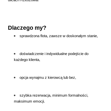
ulicach Rzeszowa!
Dlaczego my?
sprawdzona flota, zawsze w doskonałym stanie,
doświadczenie i indywidualne podejście do 
każdego klienta,
opcja wynajmu z kierowcą lub bez,
szybka rezerwacja, minimum formalności, 
maksimum emocji.