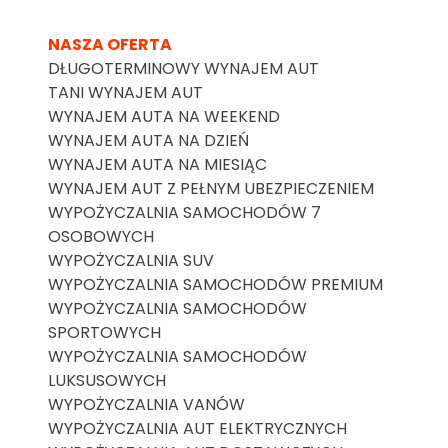
NASZA OFERTA
DŁUGOTERMINOWY WYNAJEM AUT
TANI WYNAJEM AUT
WYNAJEM AUTA NA WEEKEND
WYNAJEM AUTA NA DZIEŃ
WYNAJEM AUTA NA MIESIĄC
WYNAJEM AUT Z PEŁNYM UBEZPIECZENIEM
WYPOŻYCZALNIA SAMOCHODÓW 7
OSOBOWYCH
WYPOŻYCZALNIA SUV
WYPOŻYCZALNIA SAMOCHODÓW PREMIUM
WYPOŻYCZALNIA SAMOCHODÓW
SPORTOWYCH
WYPOŻYCZALNIA SAMOCHODÓW
LUKSUSOWYCH
WYPOŻYCZALNIA VANÓW
WYPOŻYCZALNIA AUT ELEKTRYCZNYCH