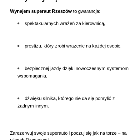
Wynajem superaut 
Rzeszów
 to gwarancja:
spektakularnych wrażeń za kierownicą,
prestiżu, który zrobi wrażenie na każdej osobie,
bezpiecznej jazdy dzięki nowoczesnym systemom 
wspomagania,
dźwięku silnika, którego nie da się pomylić z 
żadnym innym.
Zarezerwuj swoje superauto i poczuj się jak na torze – na 