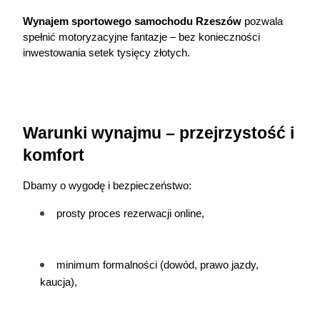
Wynajem sportowego 
samochodu Rzeszów
 pozwala 
spełnić motoryzacyjne fantazje – bez konieczności 
inwestowania setek tysięcy złotych.
Warunki wynajmu – przejrzystość i 
komfort
Dbamy o wygodę i bezpieczeństwo:
prosty proces rezerwacji online,
minimum formalności (dowód, prawo jazdy, 
kaucja),