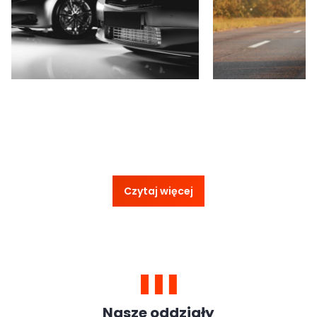
Czytaj więcej
Nasze oddziały