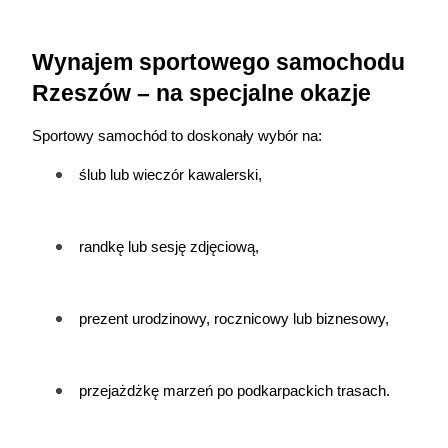
Wynajem sportowego samochodu 
Rzeszów – na specjalne okazje
Sportowy samochód to doskonały wybór na:
ślub lub wieczór kawalerski,
randkę lub sesję zdjęciową,
prezent urodzinowy, rocznicowy lub biznesowy,
przejażdżkę marzeń po podkarpackich trasach.