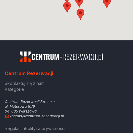
Centrum Rezerwacji
Skontaktuj się z nami
Kategorie
Centrum Rezerwacji Sp. z o.o.
ul. Motorowa 10/9
04-035 Warszawa
kontakt@centrum-rezerwacji.pl
Regulamin
Polityka prywatności