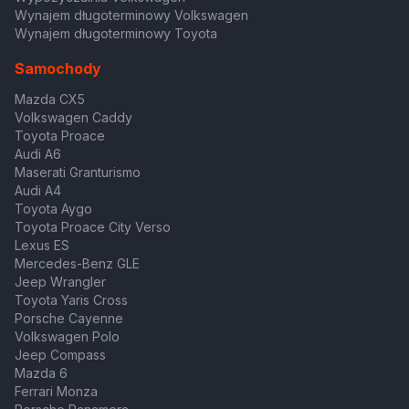
Wynajem długoterminowy Volkswagen
Wynajem długoterminowy Toyota
Samochody
Mazda CX5
Volkswagen Caddy
Toyota Proace
Audi A6
Maserati Granturismo
Audi A4
Toyota Aygo
Toyota Proace City Verso
Lexus ES
Mercedes-Benz GLE
Jeep Wrangler
Toyota Yaris Cross
Porsche Cayenne
Volkswagen Polo
Jeep Compass
Mazda 6
Ferrari Monza