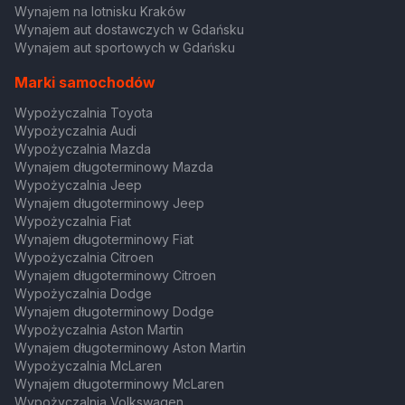
Wynajem na lotnisku Kraków
Wynajem aut dostawczych w Gdańsku
Wynajem aut sportowych w Gdańsku
Marki samochodów
Wypożyczalnia Toyota
Wypożyczalnia Audi
Wypożyczalnia Mazda
Wynajem długoterminowy Mazda
Wypożyczalnia Jeep
Wynajem długoterminowy Jeep
Wypożyczalnia Fiat
Wynajem długoterminowy Fiat
Wypożyczalnia Citroen
Wynajem długoterminowy Citroen
Wypożyczalnia Dodge
Wynajem długoterminowy Dodge
Wypożyczalnia Aston Martin
Wynajem długoterminowy Aston Martin
Wypożyczalnia McLaren
Wynajem długoterminowy McLaren
Wypożyczalnia Volkswagen