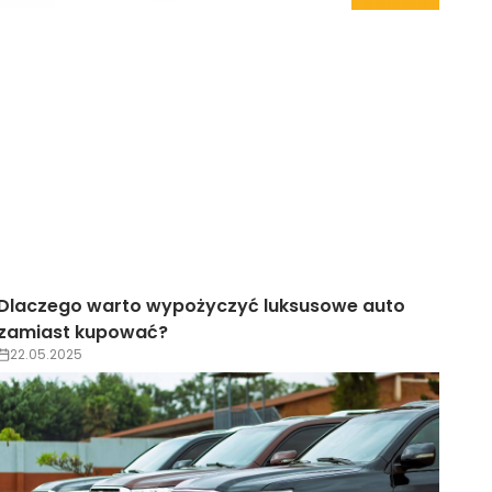
Dlaczego warto wypożyczyć luksusowe auto
zamiast kupować?
22.05.2025