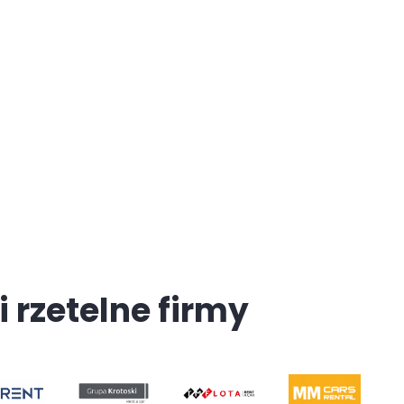
i rzetelne firmy