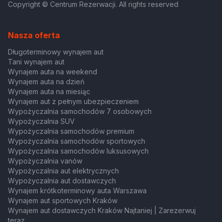
Copyright © Centrum Rezerwacji. All rights reserved
Nasza oferta
Długoterminowy wynajem aut
Tani wynajem aut
Wynajem auta na weekend
Wynajem auta na dzień
Wynajem auta na miesiąc
Wynajem aut z pełnym ubezpieczeniem
Wypożyczalnia samochodów 7 osobowych
Wypożyczalnia SUV
Wypożyczalnia samochodów premium
Wypożyczalnia samochodów sportowych
Wypożyczalnia samochodów luksusowych
Wypożyczalnia vanów
Wypożyczalnia aut elektrycznych
Wypożyczalnia aut dostawczych
Wynajem krótkoterminowy auta Warszawa
Wynajem aut sportowych Kraków
Wynajem aut dostawczych Kraków Najtaniej | Zarezerwuj
teraz