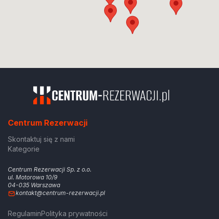
Centrum Rezerwacji
Skontaktuj się z nami
Kategorie
Centrum Rezerwacji Sp. z o.o.
ul. Motorowa 10/9
04-035 Warszawa
kontakt@centrum-rezerwacji.pl
Regulamin
Polityka prywatności