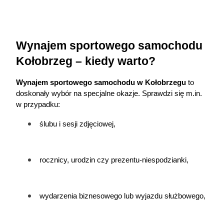
Wynajem sportowego samochodu 
Kołobrzeg – kiedy warto?
Wynajem sportowego samochodu w Kołobrzegu
 to 
doskonały wybór na specjalne okazje. Sprawdzi się m.in. 
w przypadku:
ślubu i sesji zdjęciowej,
rocznicy, urodzin czy prezentu-niespodzianki,
wydarzenia biznesowego lub wyjazdu służbowego,