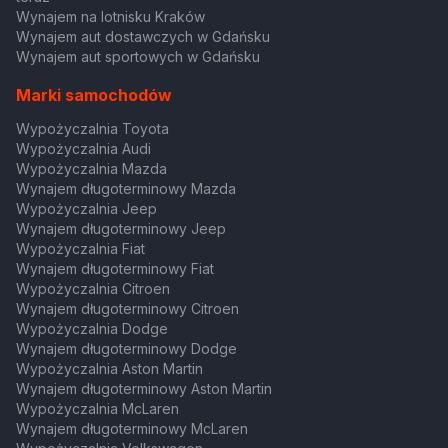
Wynajem na lotnisku Kraków
Wynajem aut dostawczych w Gdańsku
Wynajem aut sportowych w Gdańsku
Marki samochodów
Wypożyczalnia Toyota
Wypożyczalnia Audi
Wypożyczalnia Mazda
Wynajem długoterminowy Mazda
Wypożyczalnia Jeep
Wynajem długoterminowy Jeep
Wypożyczalnia Fiat
Wynajem długoterminowy Fiat
Wypożyczalnia Citroen
Wynajem długoterminowy Citroen
Wypożyczalnia Dodge
Wynajem długoterminowy Dodge
Wypożyczalnia Aston Martin
Wynajem długoterminowy Aston Martin
Wypożyczalnia McLaren
Wynajem długoterminowy McLaren