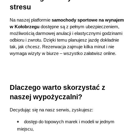
stresu
Na naszej platformie 
samochody sportowe na wynajem 
w Kołobrzegu
 dostępne są z pełnym ubezpieczeniem, 
możliwością darmowej anulacji i elastycznymi godzinami 
odbioru i zwrotu. Dzięki temu planujesz jazdę dokładnie 
tak, jak chcesz. Rezerwacja zajmuje kilka minut i nie 
wymaga wizyty w biurze – wszystko załatwisz online.
Dlaczego warto skorzystać z 
naszej wypożyczalni?
Decydując się na nasz serwis, zyskujesz:
dostęp do topowych marek i modeli w jednym 
miejscu,