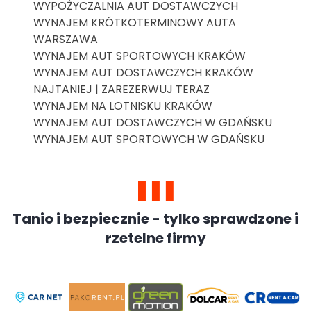
WYPOŻYCZALNIA AUT DOSTAWCZYCH
WYNAJEM KRÓTKOTERMINOWY AUTA
WARSZAWA
WYNAJEM AUT SPORTOWYCH KRAKÓW
WYNAJEM AUT DOSTAWCZYCH KRAKÓW
NAJTANIEJ | ZAREZERWUJ TERAZ
WYNAJEM NA LOTNISKU KRAKÓW
WYNAJEM AUT DOSTAWCZYCH W GDAŃSKU
WYNAJEM AUT SPORTOWYCH W GDAŃSKU
Tanio i bezpiecznie - tylko sprawdzone i
rzetelne firmy