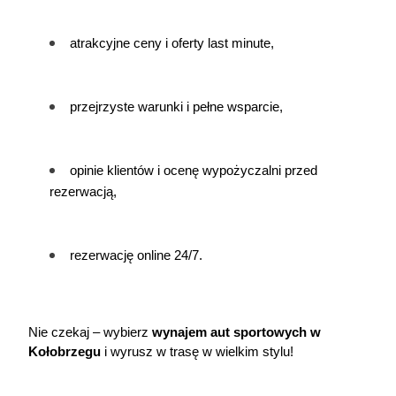
atrakcyjne ceny i oferty last minute,
przejrzyste warunki i pełne wsparcie,
opinie klientów i ocenę wypożyczalni przed 
rezerwacją,
rezerwację online 24/7.
Nie czekaj – wybierz 
wynajem aut sportowych w 
Kołobrzegu
 i wyrusz w trasę w wielkim stylu!