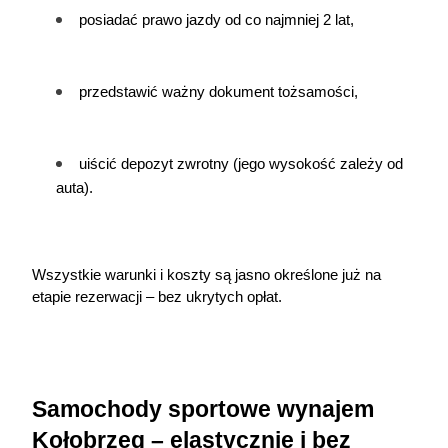
posiadać prawo jazdy od co najmniej 2 lat,
przedstawić ważny dokument tożsamości,
uiścić depozyt zwrotny (jego wysokość zależy od 
auta).
Wszystkie warunki i koszty są jasno określone już na 
etapie rezerwacji – bez ukrytych opłat.
Samochody sportowe wynajem 
Kołobrzeg – elastycznie i bez 