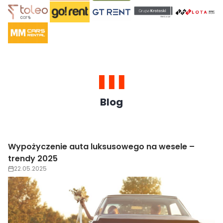
Blog
Wypożyczenie auta luksusowego na wesele –
trendy 2025
22.05.2025