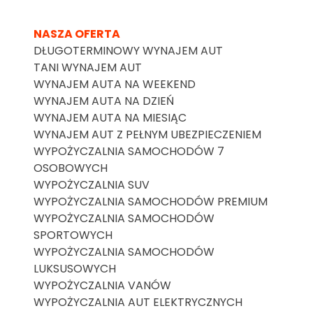
NASZA OFERTA
DŁUGOTERMINOWY WYNAJEM AUT
TANI WYNAJEM AUT
WYNAJEM AUTA NA WEEKEND
WYNAJEM AUTA NA DZIEŃ
WYNAJEM AUTA NA MIESIĄC
WYNAJEM AUT Z PEŁNYM UBEZPIECZENIEM
WYPOŻYCZALNIA SAMOCHODÓW 7
OSOBOWYCH
WYPOŻYCZALNIA SUV
WYPOŻYCZALNIA SAMOCHODÓW PREMIUM
WYPOŻYCZALNIA SAMOCHODÓW
SPORTOWYCH
WYPOŻYCZALNIA SAMOCHODÓW
LUKSUSOWYCH
WYPOŻYCZALNIA VANÓW
WYPOŻYCZALNIA AUT ELEKTRYCZNYCH