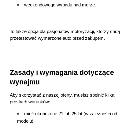
weekendowego wypadu nad morze.
To także opcja dla pasjonatów motoryzacji, którzy chcą 
przetestować wymarzone auto przed zakupem.
Zasady i wymagania dotyczące 
wynajmu
Aby skorzystać z naszej oferty, musisz spełnić kilka 
prostych warunków:
mieć ukończone 21 lub 25 lat (w zależności od 
modelu),