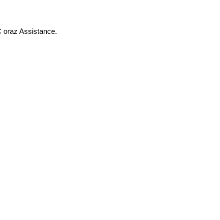
 oraz Assistance.