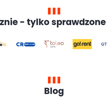
znie - tylko sprawdzone 
Blog