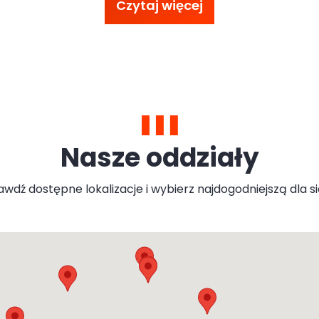
Czytaj więcej
Nasze oddziały
wdź dostępne lokalizacje i wybierz najdogodniejszą dla s