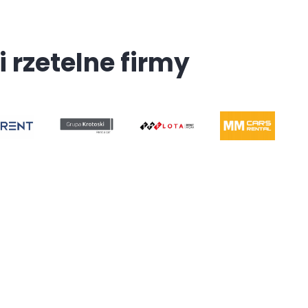
i rzetelne firmy