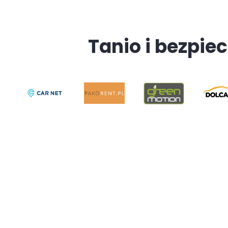
Tanio i bezpiec