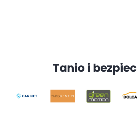
Tanio i bezpiec