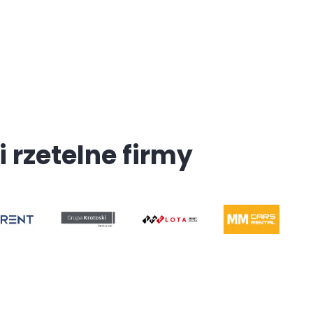
i rzetelne firmy