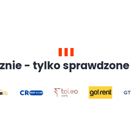
znie - tylko sprawdzone 