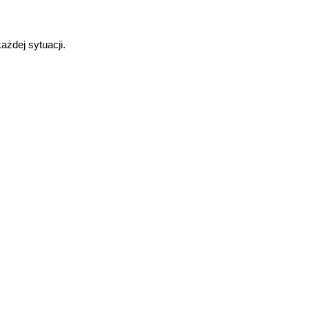
ażdej sytuacji.