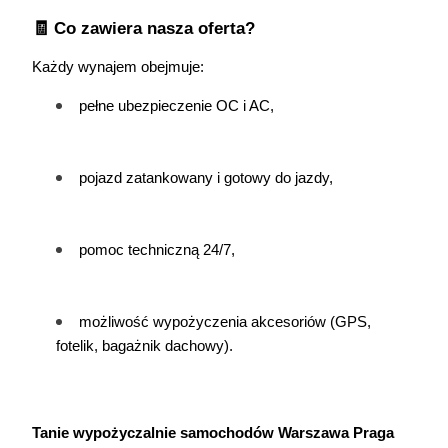
🧾 Co zawiera nasza oferta?
Każdy wynajem obejmuje:
pełne ubezpieczenie OC i AC,
pojazd zatankowany i gotowy do jazdy,
pomoc techniczną 24/7,
możliwość wypożyczenia akcesoriów (GPS, 
fotelik, bagażnik dachowy).
Tanie wypożyczalnie samochodów Warszawa Praga 