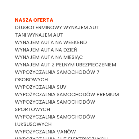
NASZA OFERTA
DŁUGOTERMINOWY WYNAJEM AUT
TANI WYNAJEM AUT
WYNAJEM AUTA NA WEEKEND
WYNAJEM AUTA NA DZIEŃ
WYNAJEM AUTA NA MIESIĄC
WYNAJEM AUT Z PEŁNYM UBEZPIECZENIEM
WYPOŻYCZALNIA SAMOCHODÓW 7
OSOBOWYCH
WYPOŻYCZALNIA SUV
WYPOŻYCZALNIA SAMOCHODÓW PREMIUM
WYPOŻYCZALNIA SAMOCHODÓW
SPORTOWYCH
WYPOŻYCZALNIA SAMOCHODÓW
LUKSUSOWYCH
WYPOŻYCZALNIA VANÓW