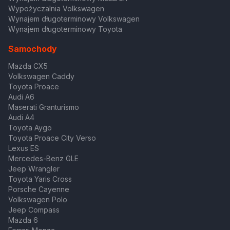
Wypożyczalnia Volkswagen
Wynajem długoterminowy Volkswagen
Wynajem długoterminowy Toyota
Samochody
Mazda CX5
Volkswagen Caddy
Toyota Proace
Audi A6
Maserati Granturismo
Audi A4
Toyota Aygo
Toyota Proace City Verso
Lexus ES
Mercedes-Benz GLE
Jeep Wrangler
Toyota Yaris Cross
Porsche Cayenne
Volkswagen Polo
Jeep Compass
Mazda 6