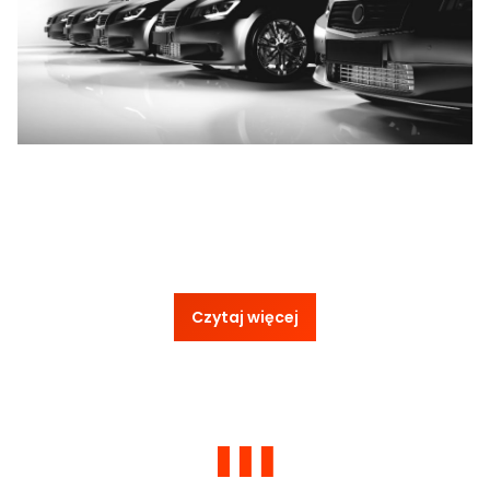
Czytaj więcej