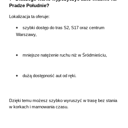
Pradze Południe?
Lokalizacja ta oferuje:
szybki dostęp do tras S2, S17 oraz centrum 
Warszawy,
mniejsze natężenie ruchu niż w Śródmieściu,
dużą dostępność aut od ręki.
Dzięki temu możesz szybko wyruszyć w trasę bez stania 
w korkach i marnowania czasu.