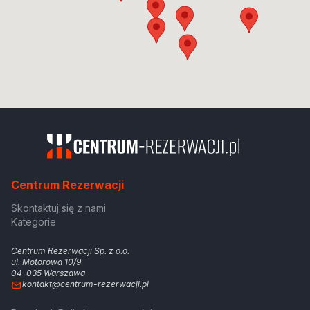
Centrum Rezerwacji
Skontaktuj się z nami
Kategorie
Centrum Rezerwacji Sp. z o.o.
ul. Motorowa 10/9
04-035 Warszawa
kontakt@centrum-rezerwacji.pl