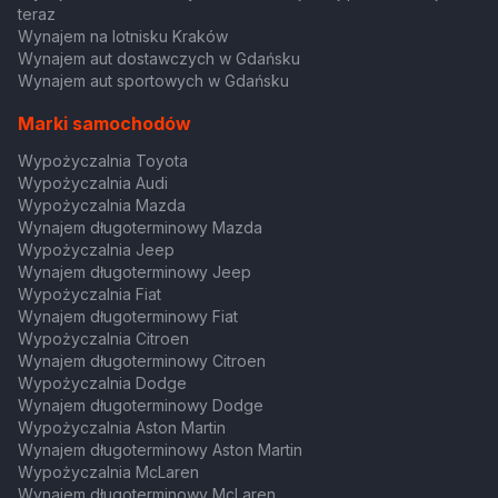
teraz
Wynajem na lotnisku Kraków
Wynajem aut dostawczych w Gdańsku
Wynajem aut sportowych w Gdańsku
Marki samochodów
Wypożyczalnia Toyota
Wypożyczalnia Audi
Wypożyczalnia Mazda
Wynajem długoterminowy Mazda
Wypożyczalnia Jeep
Wynajem długoterminowy Jeep
Wypożyczalnia Fiat
Wynajem długoterminowy Fiat
Wypożyczalnia Citroen
Wynajem długoterminowy Citroen
Wypożyczalnia Dodge
Wynajem długoterminowy Dodge
Wypożyczalnia Aston Martin
Wynajem długoterminowy Aston Martin
Wypożyczalnia McLaren
Wynajem długoterminowy McLaren