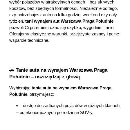
wybór pojazdów w atrakcyjnych cenach – bez ukrytych 
kosztów, bez zbędnych formalności. Niezależnie od tego, 
czy potrzebujesz auta na kilka godzin, weekend czy cały 
tydzień, 
tani wynajem aut Warszawa Praga Południe
pozwoli Ci przemieszczać się szybko, wygodnie i tanio. 
Oferujemy elastyczne warunki, przejrzyste zasady i pełne 
wsparcie techniczne.
🚗 Tanie auta na wynajem Warszawa Praga 
Południe – oszczędzaj z głową
Wybierając 
tanie auta na wynajem Warszawa Praga 
Południe
, otrzymujesz:
dostęp do zadbanych pojazdów w różnych klasach 
– od ekonomicznych po rodzinne SUV-y,