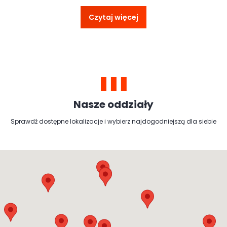
Czytaj więcej
Nasze oddziały
Sprawdź dostępne lokalizacje i wybierz najdogodniejszą dla siebie