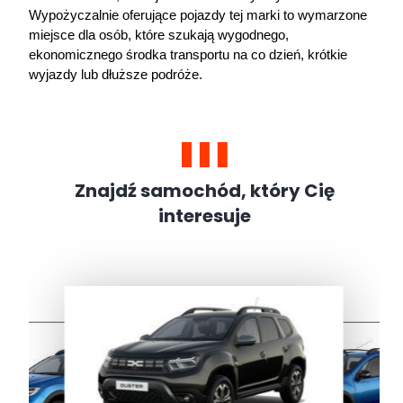
Wypożyczalnie oferujące pojazdy tej marki to wymarzone 
miejsce dla osób, które szukają wygodnego, 
ekonomicznego środka transportu na co dzień, krótkie 
wyjazdy lub dłuższe podróże.     
Znajdź samochód, który Cię
interesuje