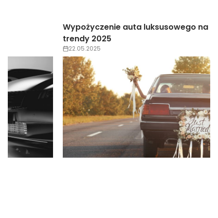
Wypożyczenie auta luksusowego na wesele –
trendy 2025
22.05.2025