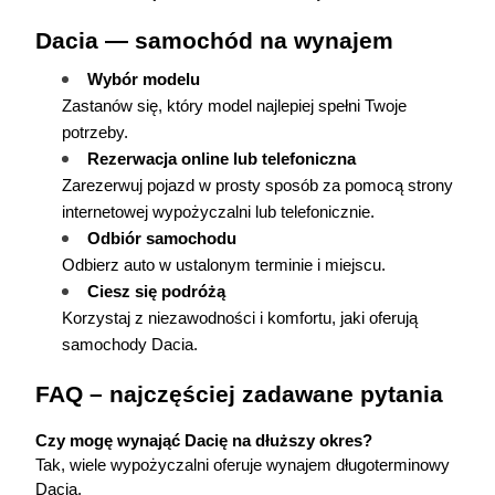
Dacia — samochód na wynajem
Wybór modelu
Zastanów się, który model najlepiej spełni Twoje 
potrzeby.
Rezerwacja online lub telefoniczna
Zarezerwuj pojazd w prosty sposób za pomocą strony 
internetowej wypożyczalni lub telefonicznie.
Odbiór samochodu
Odbierz auto w ustalonym terminie i miejscu.
Ciesz się podróżą
Korzystaj z niezawodności i komfortu, jaki oferują 
samochody Dacia.
FAQ – najczęściej zadawane pytania
Czy mogę wynająć Dacię na dłuższy okres?
Tak, wiele wypożyczalni oferuje 
wynajem długoterminowy 
Dacia
.