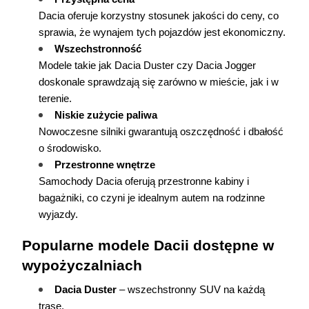
Dacia oferuje korzystny stosunek jakości do ceny, co 
sprawia, że wynajem tych pojazdów jest ekonomiczny.
Wszechstronność
Modele takie jak Dacia Duster czy Dacia Jogger 
doskonale sprawdzają się zarówno w mieście, jak i w 
terenie.
Niskie zużycie paliwa
Nowoczesne silniki gwarantują oszczędność i dbałość 
o środowisko.
Przestronne wnętrze
Samochody Dacia oferują przestronne kabiny i 
bagażniki, co czyni je idealnym autem na rodzinne 
wyjazdy.
Popularne modele Dacii dostępne w 
wypożyczalniach
Dacia Duster
 – wszechstronny SUV na każdą 
trasę.