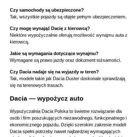
Czy samochody są ubezpieczone?
Tak, wszystkie pojazdy są objęte pełnym ubezpieczeniem.
Czy mogę wynająć Dacię z kierowcą?
Niektóre wypożyczalnie oferują możliwość wynajmu auta z 
kierowcą.
Jakie są wymagania dotyczące wynajmu?
Wymagane są prawo jazdy oraz dokument tożsamości.
Czy Dacia nadaje się na wyjazdy w teren?
Tak, modele takie jak Dacia Duster doskonale sprawdzają 
się na terenowych trasach.
Dacia — wypożycz auto
Wypożyczalnia Dacia Polska to świetne rozwiązanie dla 
osób i firm poszukujących niezawodnego, funkcjonalnego i 
ekonomicznego pojazdu. Dzięki szerokim zakresie modeli 
Dacia spełni potrzeby nawet najbardziej wymagających 