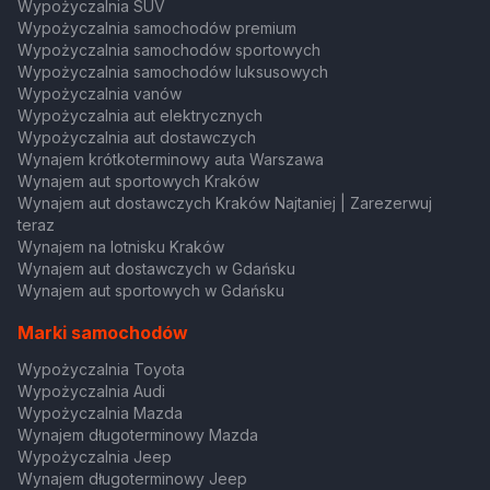
Wypożyczalnia SUV
Wypożyczalnia samochodów premium
Wypożyczalnia samochodów sportowych
Wypożyczalnia samochodów luksusowych
Wypożyczalnia vanów
Wypożyczalnia aut elektrycznych
Wypożyczalnia aut dostawczych
Wynajem krótkoterminowy auta Warszawa
Wynajem aut sportowych Kraków
Wynajem aut dostawczych Kraków Najtaniej | Zarezerwuj
teraz
Wynajem na lotnisku Kraków
Wynajem aut dostawczych w Gdańsku
Wynajem aut sportowych w Gdańsku
Marki samochodów
Wypożyczalnia Toyota
Wypożyczalnia Audi
Wypożyczalnia Mazda
Wynajem długoterminowy Mazda
Wypożyczalnia Jeep
Wynajem długoterminowy Jeep